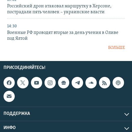
Российский дрон атаковал маршрутку в Херсоне,
пострадали пять человек – украинские власти
14:30
Военные РФ проводят вторые за день учения в Оливе
под Ялтой
БОЛЬШЕ
ПРИСОЕДИНЯЙТЕСЬ!
ПОДДЕРЖКА
ИНФО