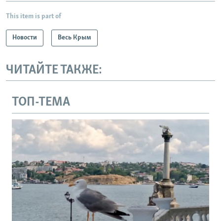
This item is part of
Новости
Весь Крым
ЧИТАЙТЕ ТАКЖЕ:
ТОП-ТЕМА