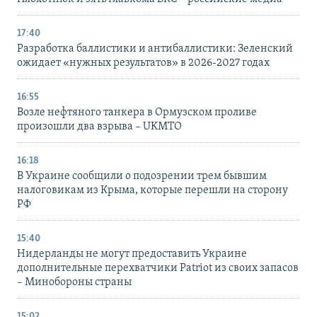
17:40
Разработка баллистики и антибаллистики: Зеленский
ожидает «нужных результатов» в 2026-2027 годах
16:55
Возле нефтяного танкера в Ормузском проливе
произошли два взрыва – UKMTO
16:18
В Украине сообщили о подозрении трем бывшим
налоговикам из Крыма, которые перешли на сторону
РФ
15:40
Нидерланды не могут предоставить Украине
дополнительные перехватчики Patriot из своих запасов
– Минобороны страны
15:02