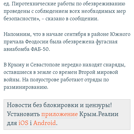
ед. Пиротехнические работы по обезвреживанию
проведены с соблюдением всех необходимых мер
безопасности», – сказано в сообщении.
Напомним, что в начале сентября в районе Южного
причала Феодосии была обезврежена фугасная
авиабомба ФАБ-50.
В Крыму и Севастополе нередко находят снаряды,
оставшиеся в земле со времен Второй мировой
войны. На полуострове работают отряды по
разминированию.
Новости без блокировки и цензуры!
Установить
приложение
Крым.Реалии
для
iOS
і
Android
.