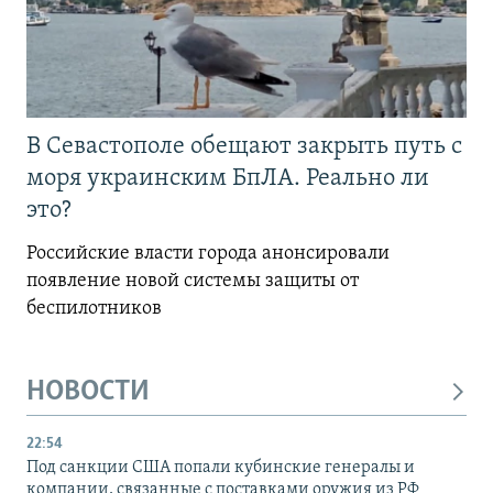
В Севастополе обещают закрыть путь с
моря украинским БпЛА. Реально ли
это?
Российские власти города анонсировали
появление новой системы защиты от
беспилотников
НОВОСТИ
22:54
Под санкции США попали кубинские генералы и
компании, связанные с поставками оружия из РФ