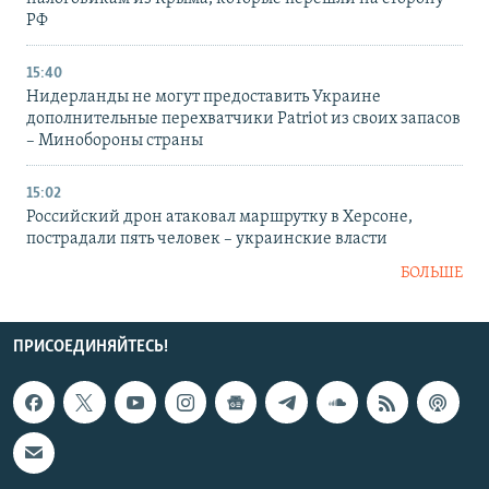
РФ
15:40
Нидерланды не могут предоставить Украине
дополнительные перехватчики Patriot из своих запасов
– Минобороны страны
15:02
Российский дрон атаковал маршрутку в Херсоне,
пострадали пять человек – украинские власти
БОЛЬШЕ
ПРИСОЕДИНЯЙТЕСЬ!