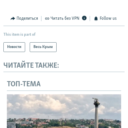
Поделиться
Читать без VPN
Follow us
This item is part of
Новости
Весь Крым
ЧИТАЙТЕ ТАКЖЕ:
ТОП-ТЕМА