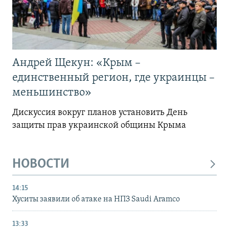
Андрей Щекун: «Крым –
единственный регион, где украинцы –
меньшинство»
Дискуссия вокруг планов установить День
защиты прав украинской общины Крыма
НОВОСТИ
14:15
Хуситы заявили об атаке на НПЗ Saudi Aramco
13:33