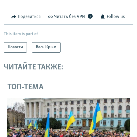
Поделиться
Читать без VPN
Follow us
This item is part of
Новости
Весь Крым
ЧИТАЙТЕ ТАКЖЕ:
ТОП-ТЕМА