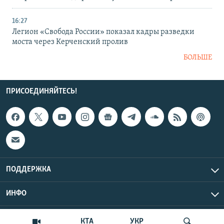
16:27
Легион «Свобода России» показал кадры разведки
моста через Керченский пролив
БОЛЬШЕ
ПРИСОЕДИНЯЙТЕСЬ!
ПОДДЕРЖКА
ИНФО
UTC+3
Copyright Крым.Реалии, 2026 | Все права защищены.
КТА
УКР