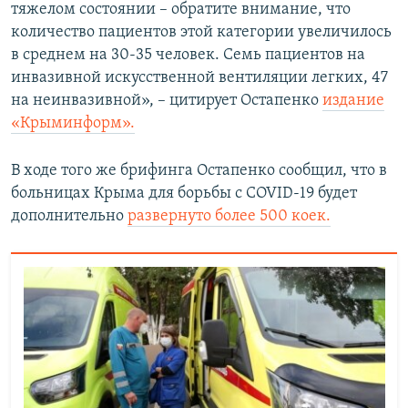
тяжелом состоянии – обратите внимание, что
количество пациентов этой категории увеличилось
в среднем на 30-35 человек. Семь пациентов на
инвазивной искусственной вентиляции легких, 47
на неинвазивной», – цитирует Остапенко
издание
«Крыминформ».
В ходе того же брифинга Остапенко сообщил, что в
больницах Крыма для борьбы с COVID-19 будет
дополнительно
развернуто более 500 коек.