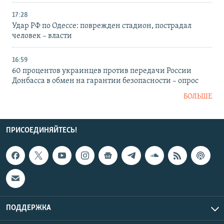
17:28
Удар РФ по Одессе: поврежден стадион, пострадал
человек – власти
16:59
60 процентов украинцев против передачи России
Донбасса в обмен на гарантии безопасности – опрос
БОЛЬШЕ
ПРИСОЕДИНЯЙТЕСЬ!
ПОДДЕРЖКА