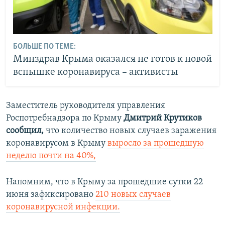
БОЛЬШЕ ПО ТЕМЕ:
Минздрав Крыма оказался не готов к новой
вспышке коронавируса – активисты
Заместитель руководителя управления
Роспотребнадзора по Крыму
Дмитрий Крутиков
сообщил
,
что
количество новых случаев заражения
коронавирусом в Крыму
выросло за прошедшую
неделю почти на 40%,
Напомним, что в Крыму за прошедшие сутки 22
июня зафиксировано
210 новых случаев
коронавирусной инфекции.