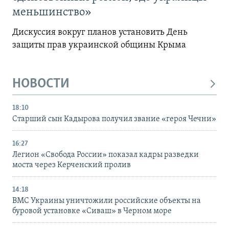
меньшинство»
Дискуссия вокруг планов установить День
защиты прав украинской общины Крыма
НОВОСТИ
18:10
Старший сын Кадырова получил звание «героя Чечни»
16:27
Легион «Свобода России» показал кадры разведки
моста через Керченский пролив
14:18
ВМС Украины уничтожили российские объекты на
буровой установке «Сиваш» в Черном море