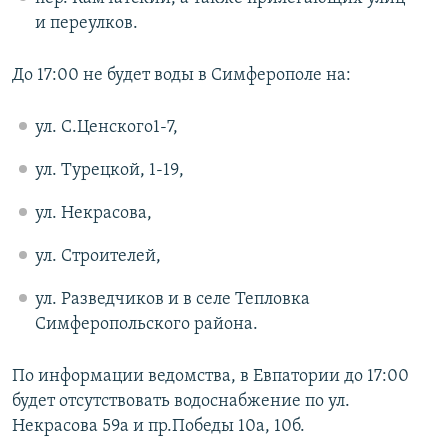
и переулков.
До 17:00 не будет воды в Симферополе на:
ул. С.Ценского1-7,
ул. Турецкой, 1-19,
ул. Некрасова,
ул. Строителей,
ул. Разведчиков и в селе Тепловка
Симферопольского района.
По информации ведомства, в Евпатории до 17:00
будет отсутствовать водоснабжение по ул.
Некрасова 59а и пр.Победы 10а, 10б.