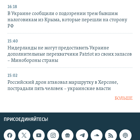
16:18
В Украине сообщили о подозрении трем бывшим
налоговикам из Крыма, которые перешли на сторону
РФ
15:40
Нидерланды не могут предоставить Украине
дополнительные перехватчики Patriot из своих запасов
– Минобороны страны
15:02
Российский дрон атаковал маршрутку в Херсоне,
пострадали пять человек – украинские власти
БОЛЬШЕ
ПРИСОЕДИНЯЙТЕСЬ!