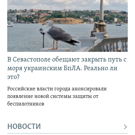
В Севастополе обещают закрыть путь с
моря украинским БпЛА. Реально ли
это?
Российские власти города анонсировали
появление новой системы защиты от
беспилотников
НОВОСТИ