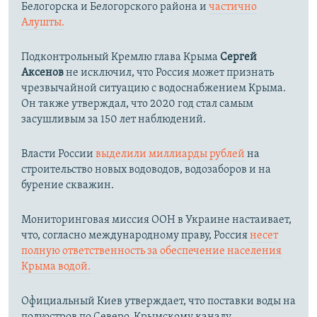
Белогорска и Белогорского района и
частично
Алушты.
Подконтрольный Кремлю глава Крыма
Сергей
Аксенов
не исключил, что Россия может признать
чрезвычайной ситуацию с водоснабжением Крыма.
Он также утверждал, что 2020 год стал самым
засушливым за 150 лет наблюдений.​
Власти России
выделили миллиарды рублей
на
строительство новых водоводов, водозаборов и на
бурение скважин.
Мониторинговая миссия ООН в Украине настаивает,
что, согласно международному праву, Россия
несет
полную ответственность за обеспечение населения
Крыма водой.
Официальный Киев утверждает, что поставки воды на