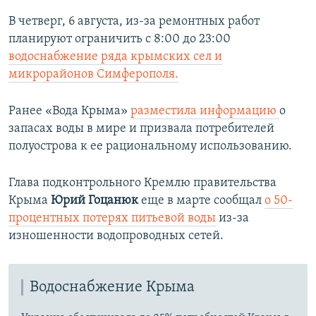
В четверг, 6 августа, из-за ремонтных работ
планируют ограничить с 8:00 до 23:00
водоснабжение ряда крымских сел и
микрорайонов Симферополя.
Ранее «Вода Крыма»
разместила информацию
о
запасах воды в мире и призвала потребителей
полуострова к ее рациональному использованию.
Глава подконтрольного Кремлю правительства
Крыма
Юрий Гоцанюк
еще в марте сообщал
о 50-
процентных потерях питьевой воды
из-за
изношенности водопроводных сетей.
Водоснабжение Крыма