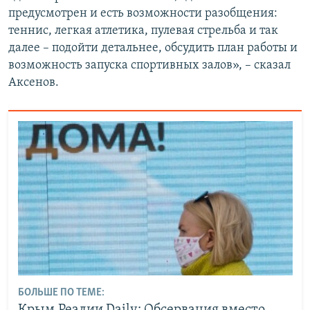
предусмотрен и есть возможности разобщения:
теннис, легкая атлетика, пулевая стрельба и так
далее – подойти детальнее, обсудить план работы и
возможность запуска спортивных залов», – сказал
Аксенов.
БОЛЬШЕ ПО ТЕМЕ: