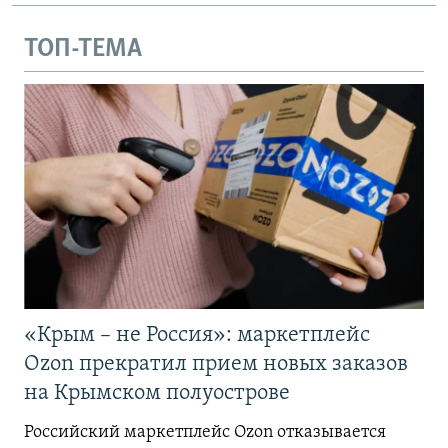
ТОП-ТЕМА
«Крым – не Россия»: маркетплейс
Ozon прекратил прием новых заказов
на Крымском полуострове
Российский маркетплейс Ozon отказывается