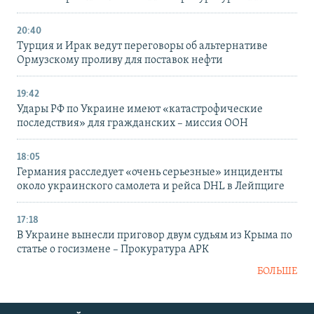
20:40
Турция и Ирак ведут переговоры об альтернативе
Ормузскому проливу для поставок нефти
19:42
Удары РФ по Украине имеют «катастрофические
последствия» для гражданских – миссия ООН
18:05
Германия расследует «очень серьезные» инциденты
около украинского самолета и рейса DHL в Лейпциге
17:18
В Украине вынесли приговор двум судьям из Крыма по
статье о госизмене – Прокуратура АРК
БОЛЬШЕ