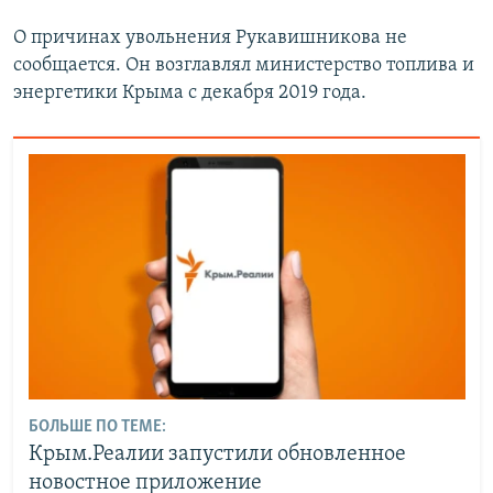
О причинах увольнения Рукавишникова не
сообщается. Он возглавлял министерство топлива и
энергетики Крыма с декабря 2019 года.
БОЛЬШЕ ПО ТЕМЕ:
Крым.Реалии запустили обновленное
новостное приложение