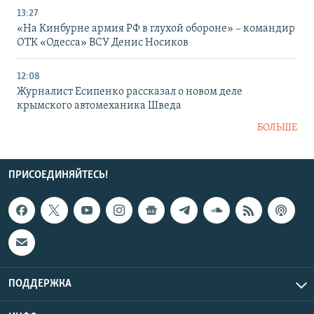
13:27
«На Кинбурне армия РФ в глухой обороне» – командир
ОТК «Одесса» ВСУ Денис Носиков
12:08
Журналист Есипенко рассказал о новом деле
крымского автомеханика Шведа
БОЛЬШЕ
ПРИСОЕДИНЯЙТЕСЬ!
ПОДДЕРЖКА