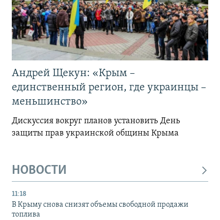
Андрей Щекун: «Крым –
единственный регион, где украинцы –
меньшинство»
Дискуссия вокруг планов установить День
защиты прав украинской общины Крыма
НОВОСТИ
11:18
В Крыму снова снизят объемы свободной продажи
топлива