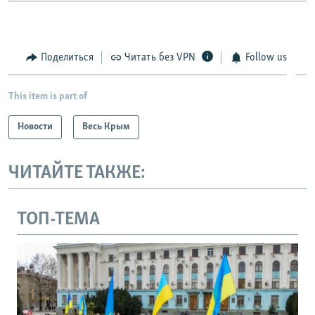
Поделиться
Читать без VPN
Follow us
This item is part of
Новости
Весь Крым
ЧИТАЙТЕ ТАКЖЕ:
ТОП-ТЕМА