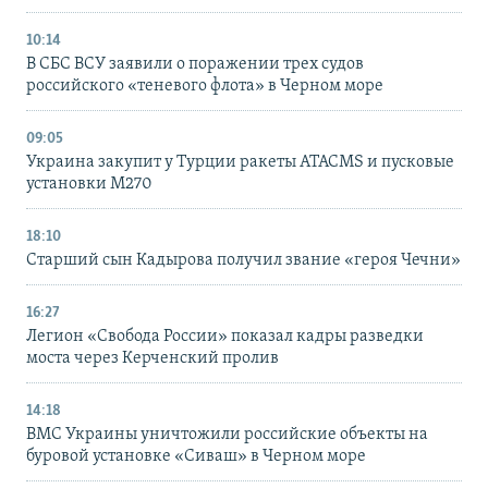
10:14
В СБС ВСУ заявили о поражении трех судов
российского «теневого флота» в Черном море
09:05
Украина закупит у Турции ракеты ATACMS и пусковые
установки M270
18:10
Старший сын Кадырова получил звание «героя Чечни»
16:27
Легион «Свобода России» показал кадры разведки
моста через Керченский пролив
14:18
ВМС Украины уничтожили российские объекты на
буровой установке «Сиваш» в Черном море