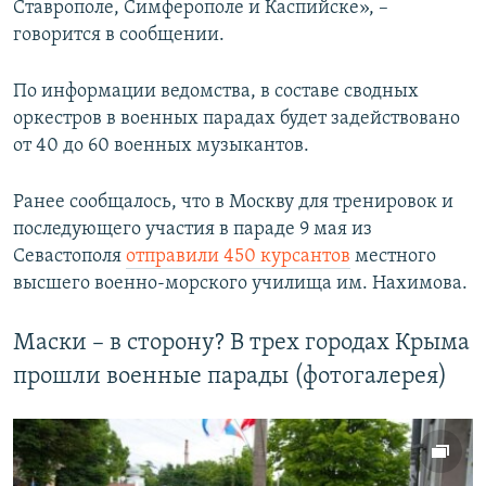
Ставрополе, Симферополе и Каспийске», –
говорится в сообщении.
По информации ведомства, в составе сводных
оркестров в военных парадах будет задействовано
от 40 до 60 военных музыкантов.
Ранее сообщалось, что в Москву для тренировок и
последующего участия в параде 9 мая из
Севастополя
отправили 450 курсантов
местного
высшего военно-морского училища им. Нахимова.
Маски – в сторону? В трех городах Крыма
прошли военные парады (фотогалерея)