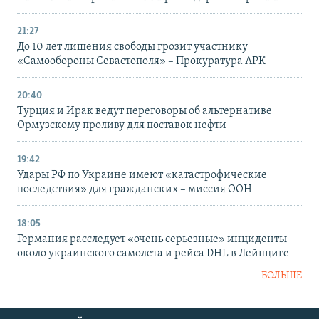
21:27
До 10 лет лишения свободы грозит участнику
«Самообороны Севастополя» – Прокуратура АРК
20:40
Турция и Ирак ведут переговоры об альтернативе
Ормузскому проливу для поставок нефти
19:42
Удары РФ по Украине имеют «катастрофические
последствия» для гражданских – миссия ООН
18:05
Германия расследует «очень серьезные» инциденты
около украинского самолета и рейса DHL в Лейпциге
БОЛЬШЕ