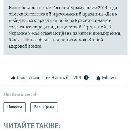
В аннексированном Россией Крыму после 2014 года
отмечают советский и российский праздник «День
победы», как праздник победы Красной армии и
советского народа над нацистской Германией. В
Украине 8 мая отмечают День памяти и примирения,
9 мая – День победы над нацизмом во Второй
мировой войне.
Поделиться
Читать без VPN
Follow us
This item is part of
Новости
Весь Крым
ЧИТАЙТЕ ТАКЖЕ: