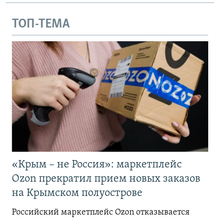
ТОП-ТЕМА
«Крым – не Россия»: маркетплейс
Ozon прекратил прием новых заказов
на Крымском полуострове
Российский маркетплейс Ozon отказывается