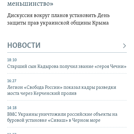
меньшинство»
Дискуссия вокруг планов установить День
защиты прав украинской общины Крыма
НОВОСТИ
18:10
Старший сын Кадырова получил звание «героя Чечни»
16:27
Легион «Свобода России» показал кадры разведки
моста через Керченский пролив
14:18
ВМС Украины уничтожили российские объекты на
буровой установке «Сиваш» в Черном море