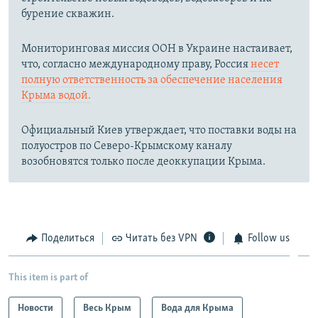
бурение скважин.
Мониторинговая миссия ООН в Украине настаивает,
что, согласно международному праву, Россия
несет
полную ответственность за обеспечение населения
Крыма водой.
Официальный Киев утверждает, что поставки воды на
полуостров по Северо-Крымскому каналу
возобновятся только после деоккупации Крыма.
Поделиться
Читать без VPN
Follow us
This item is part of
Новости
Весь Крым
Вода для Крыма