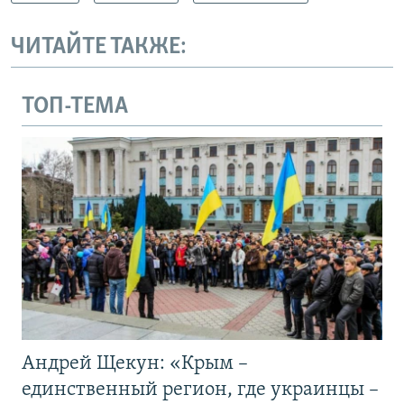
ЧИТАЙТЕ ТАКЖЕ:
ТОП-ТЕМА
Андрей Щекун: «Крым –
единственный регион, где украинцы –