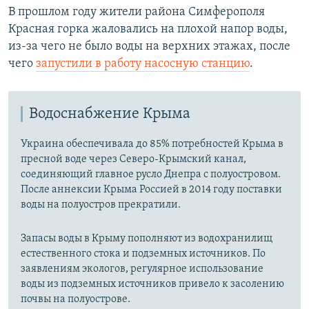
В прошлом году жители района Симферополя
Красная горка жаловались на плохой напор воды,
из-за чего не было воды на верхних этажах, после
чего
запустили в работу насосную станцию
.
Водоснабжение Крыма
Украина обеспечивала до 85% потребностей Крыма в
пресной воде через Северо-Крымский канал,
соединяющий главное русло Днепра с полуостровом.
После аннексии Крыма Россией в 2014 году поставки
воды на полуостров прекратили.
Запасы воды в Крыму пополняют из водохранилищ
естественного стока и подземных источников. По
заявлениям экологов, регулярное использование
воды из подземных источников привело к засолению
почвы на полуострове.