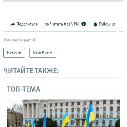
Поделиться
Читать без VPN
Follow us
This item is part of
Новости
Весь Крым
ЧИТАЙТЕ ТАКЖЕ:
ТОП-ТЕМА