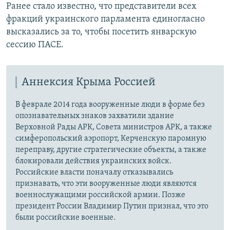
Ранее стало известно, что представители всех
фракций украинского парламента единогласно
высказались за то, чтобы посетить январскую
сессию ПАСЕ.
Аннексия Крыма Россией
В феврале 2014 года вооруженные люди в форме без
опознавательных знаков захватили здание
Верховной Рады АРК, Совета министров АРК, а также
симферопольский аэропорт, Керченскую паромную
переправу, другие стратегические объекты, а также
блокировали действия украинских войск.
Российские власти поначалу отказывались
признавать, что эти вооруженные люди являются
военнослужащими российской армии. Позже
президент России Владимир Путин признал, что это
были российские военные.