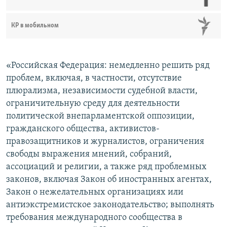
КР в мобильном
«Российская Федерация: немедленно решить ряд
проблем, включая, в частности, отсутствие
плюрализма, независимости судебной власти,
ограничительную среду для деятельности
политической внепарламентской оппозиции,
гражданского общества, активистов-
правозащитников и журналистов, ограничения
свободы выражения мнений, собраний,
ассоциаций и религии, а также ряд проблемных
законов, включая Закон об иностранных агентах,
Закон о нежелательных организациях или
антиэкстремистское законодательство; выполнять
требования международного сообщества в