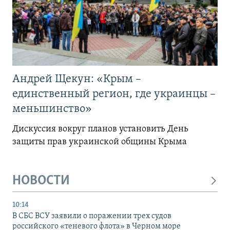
Андрей Щекун: «Крым –
единственный регион, где украинцы –
меньшинство»
Дискуссия вокруг планов установить День
защиты прав украинской общины Крыма
НОВОСТИ
10:14
В СБС ВСУ заявили о поражении трех судов
российского «теневого флота» в Черном море