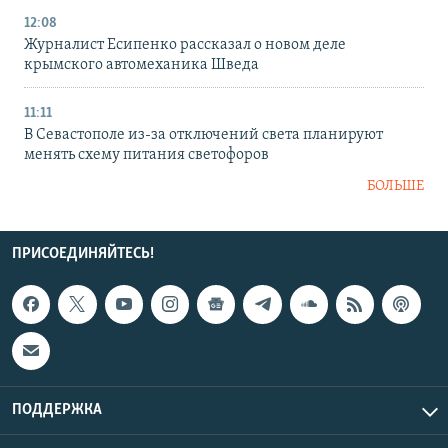
12:08
Журналист Есипенко рассказал о новом деле
крымского автомеханика Шведа
11:11
В Севастополе из-за отключений света планируют
менять схему питания светофоров
БОЛЬШЕ
ПРИСОЕДИНЯЙТЕСЬ!
ПОДДЕРЖКА