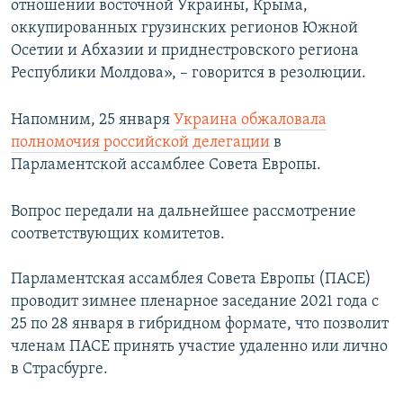
отношении восточной Украины, Крыма,
оккупированных грузинских регионов Южной
Осетии и Абхазии и приднестровского региона
Республики Молдова», – говорится в резолюции.
Напомним, 25 января
Украина обжаловала
полномочия российской делегации
в
Парламентской ассамблее Совета Европы.
Вопрос передали на дальнейшее рассмотрение
соответствующих комитетов.
Парламентская ассамблея Совета Европы (ПАСЕ)
проводит зимнее пленарное заседание 2021 года с
25 по 28 января в гибридном формате, что позволит
членам ПАСЕ принять участие удаленно или лично
в Страсбурге.