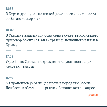
18:53
В Керчи дрон упал на жилой дом: российские власти
сообщают о жертвах
18:02
В Украине выдвинули обвинение судье, выносившего
приговор бойцу ГУР МО Украины, попавшего в плен в
Крыму
17:28
Удар РФ по Одессе: поврежден стадион, пострадал
человек – власти
16:59
60 процентов украинцев против передачи России
Донбасса в обмен на гарантии безопасности – опрос
БОЛЬШЕ