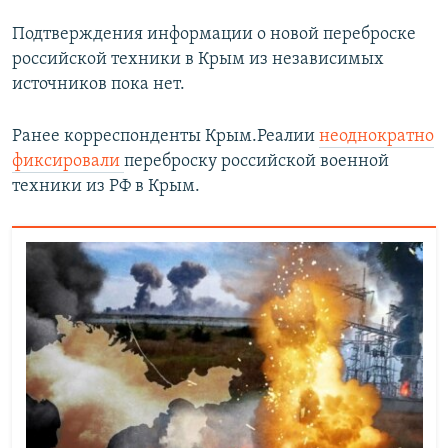
Подтверждения информации о новой переброске
российской техники в Крым из независимых
источников пока нет.
Ранее корреспонденты Крым.Реалии
неоднократно
фиксировали
переброску российской военной
техники из РФ в Крым.