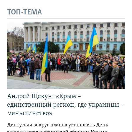
ТОП-ТЕМА
Андрей Щекун: «Крым –
единственный регион, где украинцы –
меньшинство»
Дискуссия вокруг планов установить День