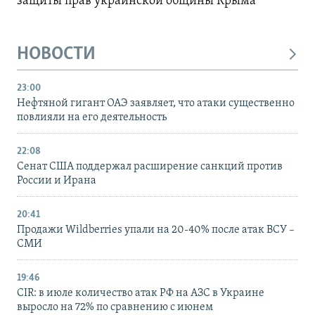
защиты прав украинской общины Крыма
НОВОСТИ
23:00
Нефтяной гигант ОАЭ заявляет, что атаки существенно
повлияли на его деятельность
22:08
Сенат США поддержал расширение санкций против
России и Ирана
20:41
Продажи Wildberries упали на 20-40% после атак ВСУ –
СМИ
19:46
CIR: в июле количество атак РФ на АЗС в Украине
выросло на 72% по сравнению с июнем