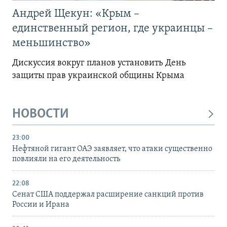
Андрей Щекун: «Крым –
единственный регион, где украинцы –
меньшинство»
Дискуссия вокруг планов установить День
защиты прав украинской общины Крыма
НОВОСТИ
23:00
Нефтяной гигант ОАЭ заявляет, что атаки существенно
повлияли на его деятельность
22:08
Сенат США поддержал расширение санкций против
России и Ирана