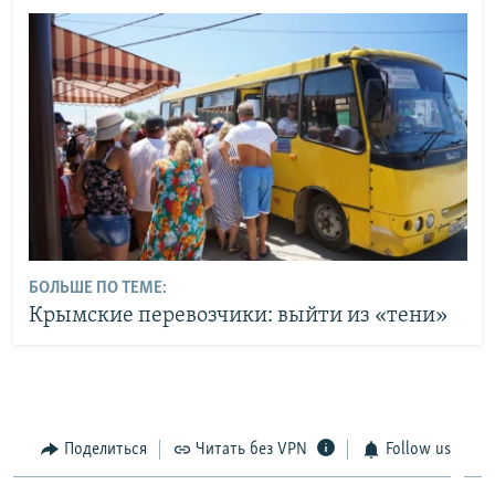
БОЛЬШЕ ПО ТЕМЕ:
Крымские перевозчики: выйти из «тени»
Поделиться
Читать без VPN
Follow us