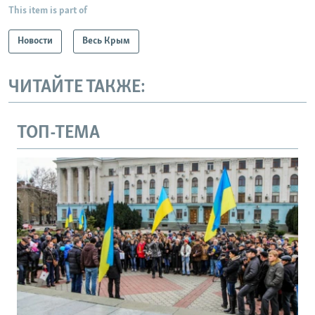
This item is part of
Новости
Весь Крым
ЧИТАЙТЕ ТАКЖЕ:
ТОП-ТЕМА