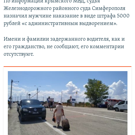
По информации крымского МВД, судья
Железнодорожного районного суда Симферополя
назначил мужчине наказание в виде штрафа 5000
рублей «с административным выдворением».
Имени и фамилии задержанного водителя, как и
его гражданство, не сообщают, его комментарии
отсутствуют.