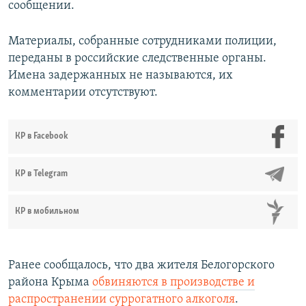
сообщении.
Материалы, собранные сотрудниками полиции,
переданы в российские следственные органы.
Имена задержанных не называются, их
комментарии отсутствуют.
КР в Facebook
КР в Telegram
КР в мобильном
Ранее сообщалось, что два жителя Белогорского
района Крыма
обвиняются в производстве и
распространении суррогатного алкоголя
.