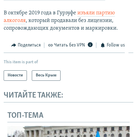
В октябре 2019 года в Гурзуфе
изъяли партию
алкоголя
, который продавали без лицензии,
сопровождающих документов и маркировки.
Поделиться
Читать без VPN
Follow us
This item is part of
Новости
Весь Крым
ЧИТАЙТЕ ТАКЖЕ:
ТОП-ТЕМА