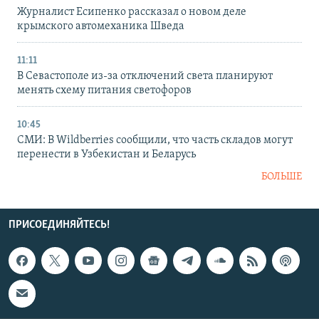
Журналист Есипенко рассказал о новом деле
крымского автомеханика Шведа
11:11
В Севастополе из-за отключений света планируют
менять схему питания светофоров
10:45
СМИ: В Wildberries сообщили, что часть складов могут
перенести в Узбекистан и Беларусь
БОЛЬШЕ
ПРИСОЕДИНЯЙТЕСЬ!