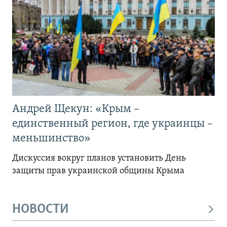
Андрей Щекун: «Крым –
единственный регион, где украинцы –
меньшинство»
Дискуссия вокруг планов установить День
защиты прав украинской общины Крыма
НОВОСТИ