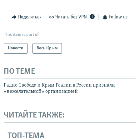
Поделиться
Читать без VPN
Follow us
This item is part of
Новости
Весь Крым
ПО ТЕМЕ
Радио Свобода и Крым.Реалии в России признали
«нежелательной» организацией
ЧИТАЙТЕ ТАКЖЕ:
ТОП-ТЕМА