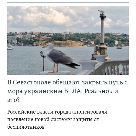
В Севастополе обещают закрыть путь с
моря украинским БпЛА. Реально ли
это?
Российские власти города анонсировали
появление новой системы защиты от
беспилотников