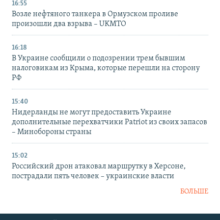
16:55
Возле нефтяного танкера в Ормузском проливе
произошли два взрыва – UKMTO
16:18
В Украине сообщили о подозрении трем бывшим
налоговикам из Крыма, которые перешли на сторону
РФ
15:40
Нидерланды не могут предоставить Украине
дополнительные перехватчики Patriot из своих запасов
– Минобороны страны
15:02
Российский дрон атаковал маршрутку в Херсоне,
пострадали пять человек – украинские власти
БОЛЬШЕ