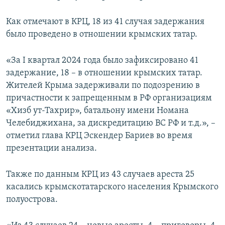
Как отмечают в КРЦ, 18 из 41 случая задержания
было проведено в отношении крымских татар.
«За I квартал 2024 года было зафиксировано 41
задержание, 18 – в отношении крымских татар.
Жителей Крыма задерживали по подозрению в
причастности к запрещенным в РФ организациям
«Хизб ут-Тахрир», батальону имени Номана
Челебиджихана, за дискредитацию ВС РФ и т.д.», –
отметил глава КРЦ Эскендер Бариев во время
презентации анализа.
Также по данным КРЦ из 43 случаев ареста 25
касались крымскотатарского населения Крымского
полуострова.