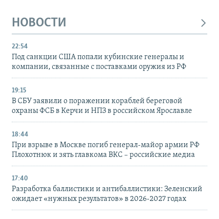
НОВОСТИ
22:54
Под санкции США попали кубинские генералы и
компании, связанные с поставками оружия из РФ
19:15
В СБУ заявили о поражении кораблей береговой
охраны ФСБ в Керчи и НПЗ в российском Ярославле
18:44
При взрыве в Москве погиб генерал-майор армии РФ
Плохотнюк и зять главкома ВКС – российские медиа
17:40
Разработка баллистики и антибаллистики: Зеленский
ожидает «нужных результатов» в 2026-2027 годах