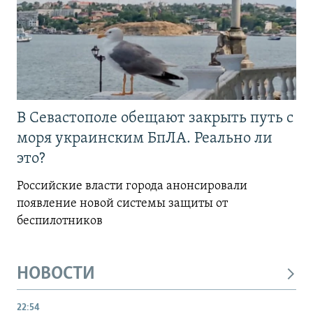
В Севастополе обещают закрыть путь с
моря украинским БпЛА. Реально ли
это?
Российские власти города анонсировали
появление новой системы защиты от
беспилотников
НОВОСТИ
22:54