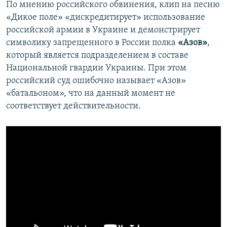
По мнению российского обвинения, клип на песню
«Дикое поле» «дискредитирует» использование
российской армии в Украине и демонстрирует
символику запрещенного в России полка
«Азов»
,
который является подразделением в составе
Национальной гвардии Украины. При этом
российский суд ошибочно называет «Азов»
«батальоном», что на данный момент не
соответствует действительности.