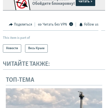
читать >
Обойдите блокировку!
Поделиться
Читать без VPN
Follow us
This item is part of
Новости
Весь Крым
ЧИТАЙТЕ ТАКЖЕ:
ТОП-ТЕМА