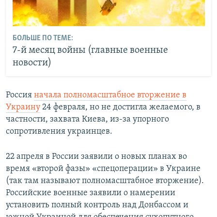
БОЛЬШЕ ПО ТЕМЕ:
7-й месяц войны (главные военные
новости)
Россия
начала полномасштабное вторжение в
Украину
24 февраля, но не достигла желаемого, в
частности, захвата Киева, из-за упорного
сопротивления украинцев.
22 апреля в России заявили о новых планах во
время «второй фазы» «спецоперации» в Украине
(так там называют полномасштабное вторжение).
Российские военные заявили о намерении
установить полный контроль над Донбассом и