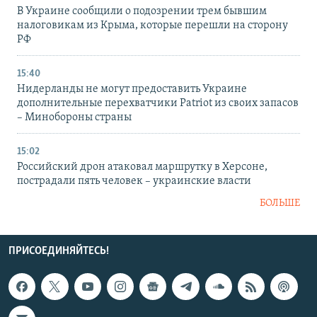
В Украине сообщили о подозрении трем бывшим
налоговикам из Крыма, которые перешли на сторону
РФ
15:40
Нидерланды не могут предоставить Украине
дополнительные перехватчики Patriot из своих запасов
– Минобороны страны
15:02
Российский дрон атаковал маршрутку в Херсоне,
пострадали пять человек – украинские власти
БОЛЬШЕ
ПРИСОЕДИНЯЙТЕСЬ!