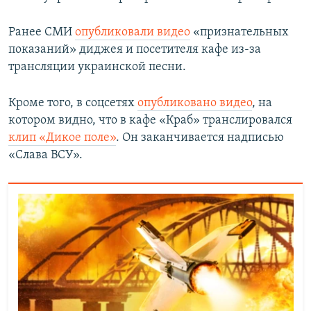
Ранее СМИ
опубликовали видео
«признательных
показаний» диджея и посетителя кафе из-за
трансляции украинской песни.
Кроме того, в соцсетях
опубликовано видео
, на
котором видно, что в кафе «Краб» транслировался
клип «Дикое поле»
. Он заканчивается надписью
«Слава ВСУ».