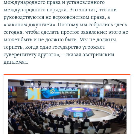
международного права и установленного
международного порядка. Это значит, что они
руководствуются не верховенством права, а
«законом джунглей». Поэтому мы собрались здесь
сегодня, чтобы сделать простое заявление: этого не
может быть и не должно быть. Мы не должны
терпеть, когда одно государство угрожает
суверенитету другого», – сказал австрийский
дипломат.