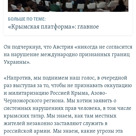
БОЛЬШЕ ПО ТЕМЕ:
«Крымская платформа»: главное
Он подчеркнул, что Австрия «никогда не согласится
на нарушение международно признанных границ
Украины».
«Напротив, мы поднимем наш голос, в очередной
раз выступая за то, чтобы не признавать оккупацию
и милитаризацию Россией Крыма, Азово-
Черноморского региона. Мы хотим заявить о
системных нарушениях прав человека, в том числе
крымских татар. Мы знаем, как там местных
жителей незаконно заставляют служить в
российской армии. Мы знаем, какие угрозы эта