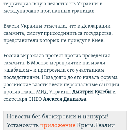
территориальную целостность Украины в
международно признанных границах.
Власти Украины отмечали, что к Декларации
саммита, смогут присоединиться государства,
представители которых не приедут в Киев.
Россия выражала протест против проведения
саммита. В Москве мероприятие называли
«шабашем» и пригрозили его участникам
последствиями. Незадолго до его начала форума
российские власти ввели персональные санкции
против главы МИД Украины
Дмитрия Кулебы
и
секретаря СНБО
Алексея Данилова.
Новости без блокировки и цензуры!
Установить
приложение
Крым.Реалии