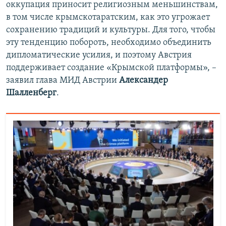
оккупация приносит религиозным меньшинствам,
в том числе крымскотаратским, как это угрожает
сохранению традиций и культуры. Для того, чтобы
эту тенденцию побороть, необходимо объединить
дипломатические усилия, и поэтому Австрия
поддерживает создание «Крымской платформы», –
заявил глава МИД Австрии
Александер
Шалленберг
.