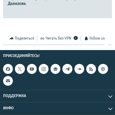
Данилова
.
Поделиться
Читать без VPN
Follow us
ПРИСОЕДИНЯЙТЕСЬ!
ПОДДЕРЖКА
ИНФО