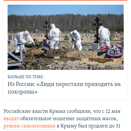
БОЛЬШЕ ПО ТЕМЕ:
Из России: «Люди перестали приходить на
похороны»
Российские власти Крыма сообщили, что с 12 мая
вводят
обязательное ношение защитных масок,
режим самоизоляции
в Крыму был продлен до 31