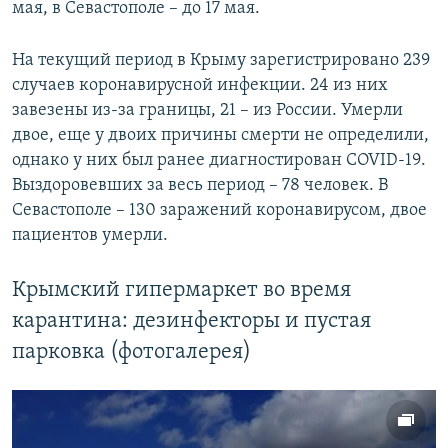
мая, в Севастополе – до 17 мая.
На текущий период в Крыму зарегистрировано 239
случаев коронавирусной инфекции. 24 из них
завезены из-за границы, 21 – из России. Умерли
двое, еще у двоих причины смерти не определили,
однако у них был ранее диагностирован COVID-19.
Выздоровевших за весь период – 78 человек. В
Севастополе – 130 заражений коронавирусом, двое
пациентов умерли.
Крымский гипермаркет во время
карантина: дезинфекторы и пустая
парковка (фотогалерея)