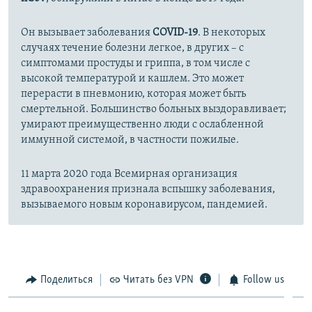
Он вызывает заболевания
COVID-19
. В некоторых
случаях течение болезни легкое, в других – с
симптомами простуды и гриппа, в том числе с
высокой температурой и кашлем. Это может
перерасти в пневмонию, которая может быть
смертельной. Большинство больных выздоравливает;
умирают преимущественно люди с ослабленной
иммунной системой, в частности пожилые.
11 марта 2020 года Всемирная организация
здравоохранения признала вспышку заболевания,
вызываемого новым коронавирусом, пандемией.
Поделиться
Читать без VPN
Follow us