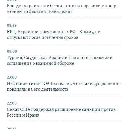
Бровди: украинские беспилотники поразили танкер
«теневого флота» у Геленджика
09:29
КРЦ: Украинцев, осужденных РФ в Крыму, не
отпускают после истечения сроков
09:00
Турция, Саудовская Аравия и Пакистан заключили
соглашение о взаимной обороне
23:00
Нефтяной гигант ОАЭ заявляет, что атаки существенно
повлияли на его деятельность
22:08
Сенат США поддержал расширение санкций против
России и Ирана