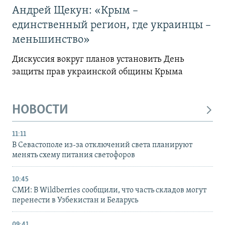
Андрей Щекун: «Крым –
единственный регион, где украинцы –
меньшинство»
Дискуссия вокруг планов установить День
защиты прав украинской общины Крыма
НОВОСТИ
11:11
В Севастополе из-за отключений света планируют
менять схему питания светофоров
10:45
СМИ: В Wildberries сообщили, что часть складов могут
перенести в Узбекистан и Беларусь
09:41