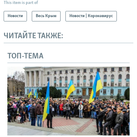
This item is part of
Новости
Весь Крым
Новости | Коронавирус
ЧИТАЙТЕ ТАКЖЕ:
ТОП-ТЕМА