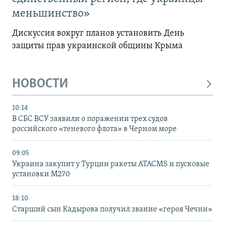
меньшинство»
Дискуссия вокруг планов установить День
защиты прав украинской общины Крыма
НОВОСТИ
10:14
В СБС ВСУ заявили о поражении трех судов
российского «теневого флота» в Черном море
09:05
Украина закупит у Турции ракеты ATACMS и пусковые
установки M270
18:10
Старший сын Кадырова получил звание «героя Чечни»