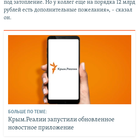
под затопление. Но у коллег еще на порядка 12 млрд
рублей есть дополнительные пожелания», – сказал
он.
БОЛЬШЕ ПО ТЕМЕ:
Крым.Реалии запустили обновленное
новостное приложение