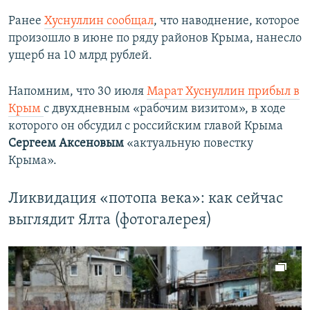
Ранее
Хуснуллин сообщал
, что наводнение, которое
произошло в июне по ряду районов Крыма, нанесло
ущерб на 10 млрд рублей.
Напомним, что 30 июля
Марат Хуснуллин прибыл в
Крым
с двухдневным «рабочим визитом», в ходе
которого он обсудил с российским главой Крыма
Сергеем Аксеновым
«актуальную повестку
Крыма».
Ликвидация «потопа века»: как сейчас
выглядит Ялта (фотогалерея)