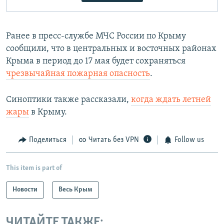
Ранее в пресс-службе МЧС России по Крыму
сообщили, что в центральных и восточных районах
Крыма в период до 17 мая будет сохраняться
чрезвычайная пожарная опасность
.
Синоптики также рассказали,
когда ждать летней
жары
в Крыму.
Поделиться
Читать без VPN
Follow us
This item is part of
Новости
Весь Крым
ЧИТАЙТЕ ТАКЖЕ: