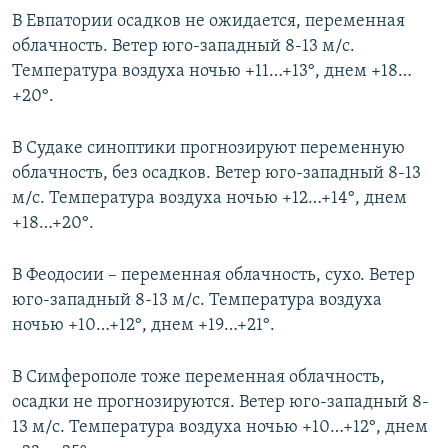
В Евпатории осадков не ожидается, переменная
облачность. Ветер юго-западный 8-13 м/с.
Температура воздуха ночью +11…+13°, днем +18…
+20°.
В Судаке синоптики прогнозируют переменную
облачность, без осадков. Ветер юго-западный 8-13
м/с. Температура воздуха ночью +12…+14°, днем
+18…+20°.
В Феодосии – переменная облачность, сухо. Ветер
юго-западный 8-13 м/с. Температура воздуха
ночью +10…+12°, днем +19…+21°.
В Симферополе тоже переменная облачность,
осадки не прогнозируются. Ветер юго-западный 8-
13 м/с. Температура воздуха ночью +10…+12°, днем