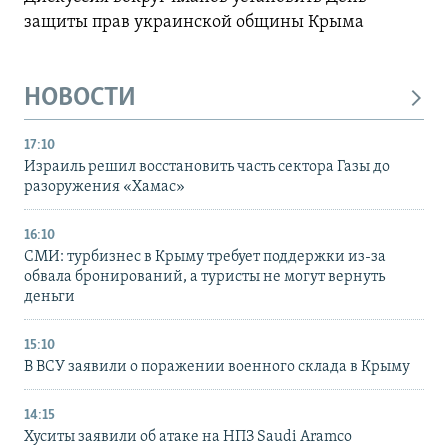
защиты прав украинской общины Крыма
НОВОСТИ
17:10
Израиль решил восстановить часть сектора Газы до
разоружения «Хамас»
16:10
СМИ: турбизнес в Крыму требует поддержки из-за
обвала бронирований, а туристы не могут вернуть
деньги
15:10
В ВСУ заявили о поражении военного склада в Крыму
14:15
Хуситы заявили об атаке на НПЗ Saudi Aramco