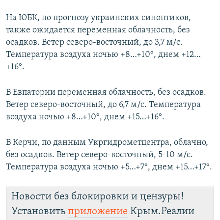
На ЮБК, по прогнозу украинских синоптиков,
также ожидается переменная облачность, без
осадков. Ветер северо-восточный, до 3,7 м/с.
Температура воздуха ночью +8…+10°, днем +12…
+16°.
В Евпатории переменная облачность, без осадков.
Ветер северо-восточный, до 6,7 м/с. Температура
воздуха ночью +8…+10°, днем +15…+16°.
В Керчи, по данным Укргидрометцентра, облачно,
без осадков. Ветер северо-восточный, 5-10 м/с.
Температура воздуха ночью +5…+7°, днем +15…+17°.
Новости без блокировки и цензуры!
Установить
приложение
Крым.Реалии