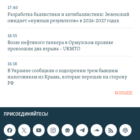
17:40
Разработка баллистики и антибаллистики: Зеленский
ожидает «нужных результатов» в 2026-2027 годах
16:55
Возле нефтяного танкера в Ормузском проливе
произошли два взрыва – UKMTO
16:18
В Украине сообщили о подозрении трем бывшим
налоговикам из Крыма, которые перешли на сторону
РФ
БОЛЬШЕ
ПРИСОЕДИНЯЙТЕСЬ!