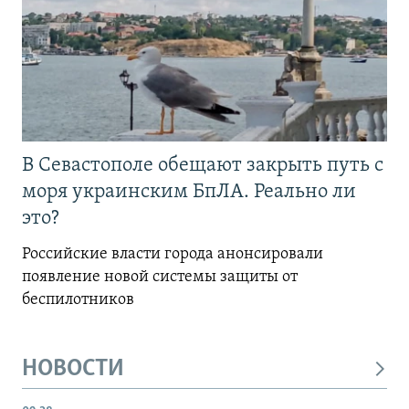
В Севастополе обещают закрыть путь с
моря украинским БпЛА. Реально ли
это?
Российские власти города анонсировали
появление новой системы защиты от
беспилотников
НОВОСТИ