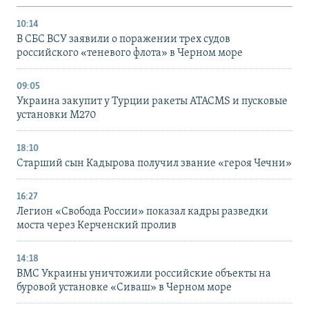
10:14
В СБС ВСУ заявили о поражении трех судов
российского «теневого флота» в Черном море
09:05
Украина закупит у Турции ракеты ATACMS и пусковые
установки M270
18:10
Старший сын Кадырова получил звание «героя Чечни»
16:27
Легион «Свобода России» показал кадры разведки
моста через Керченский пролив
14:18
ВМС Украины уничтожили российские объекты на
буровой установке «Сиваш» в Черном море