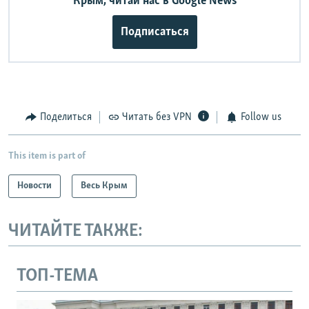
Крым, читай нас в Google News
Подписаться
Поделиться
Читать без VPN
Follow us
This item is part of
Новости
Весь Крым
ЧИТАЙТЕ ТАКЖЕ:
ТОП-ТЕМА