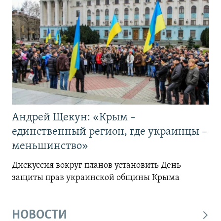
Андрей Щекун: «Крым –
единственный регион, где украинцы –
меньшинство»
Дискуссия вокруг планов установить День
защиты прав украинской общины Крыма
НОВОСТИ