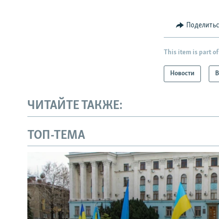
Поделить
This item is part of
Новости
В
ЧИТАЙТЕ ТАКЖЕ:
ТОП-ТЕМА