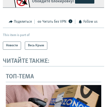
Обойдите блокировку!
Поделиться
Читать без VPN
Follow us
This item is part of
Новости
Весь Крым
ЧИТАЙТЕ ТАКЖЕ:
ТОП-ТЕМА