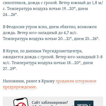
синоптиков, дождь с грозой. Ветер южный до 1,8 м/
с. Температура воздуха ночью 19...20°, днем
24...26°.
В Феодосии утром ясно, днем облачно, возможен
дождь. Ветер юго-западный до 4,7 м/с.
Температура воздуха ночью 20...21°, днем 25...26°.
В Керчи, по данным Укргидрометцентра,
ожидается дождь с грозой. Ветер юго-западный 3-8
м/с. Температура воздуха ночью 18...20°, днем
27...29°.
Напомним, ранее в Крыму
продлили штормовое
предупреждение
.
Сайт заблокирован?
читать >