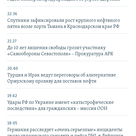
22:36
Спутники зафиксировали рост крупного нефтяного
пятна возле порта Тамань в Краснодарском крае РФ
21:27
До 10 лет лишения свободы грозит участнику
«Самообороны Севастополя» – Прокуратура АРК
20:40
Турция и Ирак ведут переговоры об альтернативе
Ормузскому проливу для поставок нефти
19:42
Удары РФ по Украине имеют «катастрофические
последствия» для гражданских – миссия ООН
18:05
Германия расследует «очень серьезные» инциденты