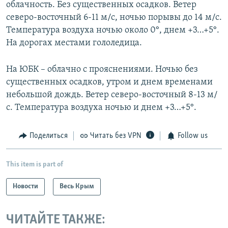
облачность. Без существенных осадков. Ветер
северо-восточный 6-11 м/с, ночью порывы до 14 м/с.
Температура воздуха ночью около 0°, днем +3…+5°.
На дорогах местами гололедица.
На ЮБК – облачно с прояснениями. Ночью без
существенных осадков, утром и днем временами
небольшой дождь. Ветер северо-восточный 8-13 м/
с. Температура воздуха ночью и днем +3…+5°.
Поделиться
Читать без VPN
Follow us
This item is part of
Новости
Весь Крым
ЧИТАЙТЕ ТАКЖЕ: