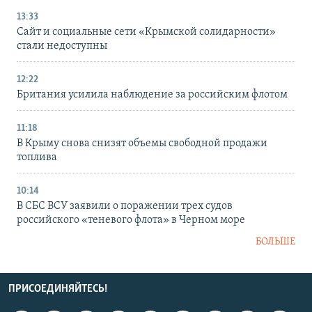
13:33
Сайт и социальные сети «Крымской солидарности»
стали недоступны
12:22
Британия усилила наблюдение за российским флотом
11:18
В Крыму снова снизят объемы свободной продажи
топлива
10:14
В СБС ВСУ заявили о поражении трех судов
российского «теневого флота» в Черном море
БОЛЬШЕ
ПРИСОЕДИНЯЙТЕСЬ!