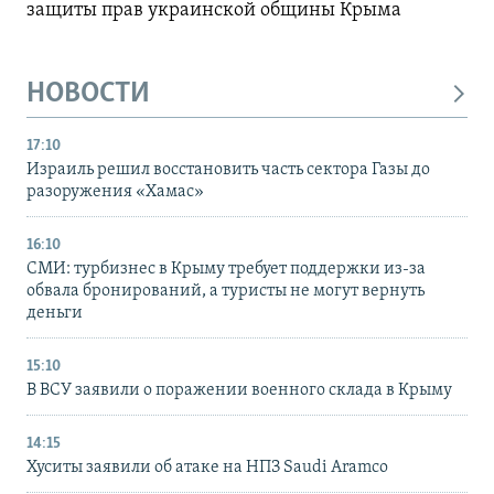
защиты прав украинской общины Крыма
НОВОСТИ
17:10
Израиль решил восстановить часть сектора Газы до
разоружения «Хамас»
16:10
СМИ: турбизнес в Крыму требует поддержки из-за
обвала бронирований, а туристы не могут вернуть
деньги
15:10
В ВСУ заявили о поражении военного склада в Крыму
14:15
Хуситы заявили об атаке на НПЗ Saudi Aramco