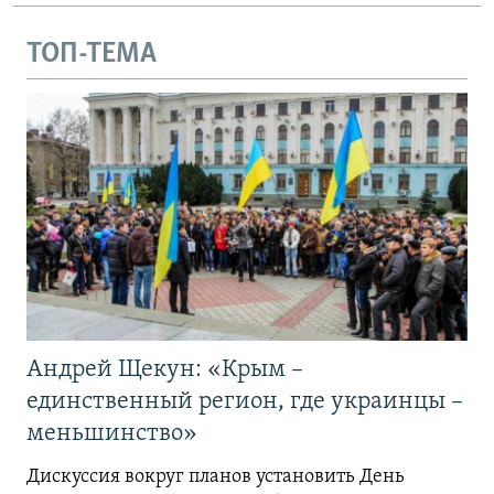
ТОП-ТЕМА
Андрей Щекун: «Крым –
единственный регион, где украинцы –
меньшинство»
Дискуссия вокруг планов установить День