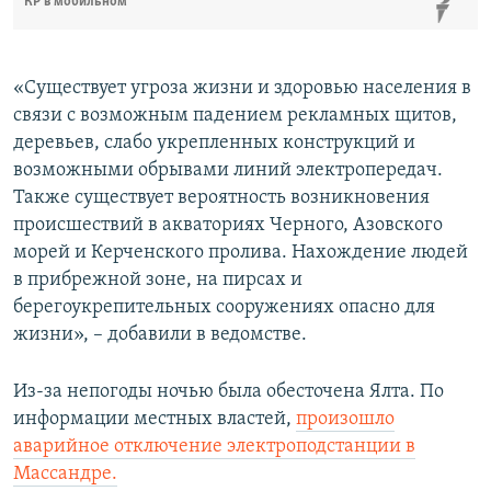
КР в мобильном
«Существует угроза жизни и здоровью населения в
связи с возможным падением рекламных щитов,
деревьев, слабо укрепленных конструкций и
возможными обрывами линий электропередач.
Также существует вероятность возникновения
происшествий в акваториях Черного, Азовского
морей и Керченского пролива. Нахождение людей
в прибрежной зоне, на пирсах и
берегоукрепительных сооружениях опасно для
жизни», – добавили в ведомстве.
Из-за непогоды ночью была обесточена Ялта. По
информации местных властей,
произошло
аварийное отключение электроподстанции в
Массандре.