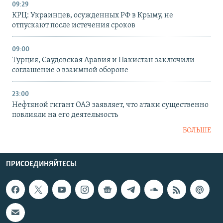
09:29
КРЦ: Украинцев, осужденных РФ в Крыму, не
отпускают после истечения сроков
09:00
Турция, Саудовская Аравия и Пакистан заключили
соглашение о взаимной обороне
23:00
Нефтяной гигант ОАЭ заявляет, что атаки существенно
повлияли на его деятельность
БОЛЬШЕ
ПРИСОЕДИНЯЙТЕСЬ!