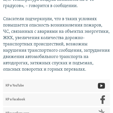
градусов», – говорится в сообщении.
Спасатели подчеркнули, что в таких условиях
повышается опасность возникновения пожаров,
ЧС, связанных с авариями на объектах энергетики,
ЖКХ, увеличения количества дорожно-
транспортных происшествий, возможны
нарушения транспортного сообщения, затруднения
движения автомобильного транспорта на
автодорогах, затяжных спусках и подъемах,
опасных поворотах и горных перевалах.
КР в YouTube
КР в Facebook