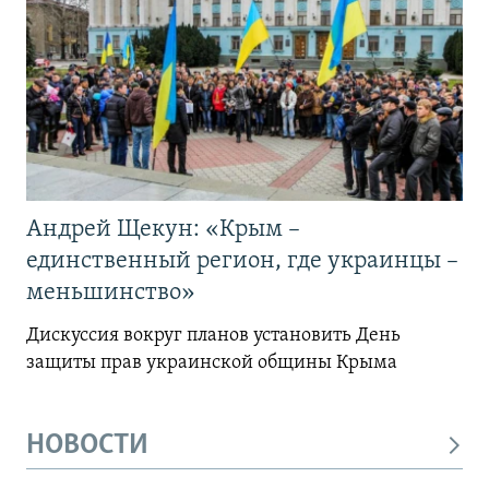
Андрей Щекун: «Крым –
единственный регион, где украинцы –
меньшинство»
Дискуссия вокруг планов установить День
защиты прав украинской общины Крыма
НОВОСТИ