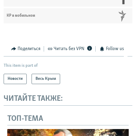
КР в мобильном
Поделиться
Читать без VPN
Follow us
This item is part of
Новости
Весь Крым
ЧИТАЙТЕ ТАКЖЕ:
ТОП-ТЕМА