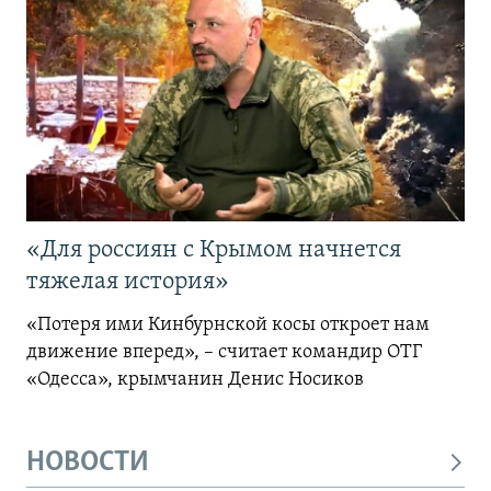
«Для россиян с Крымом начнется
тяжелая история»
«Потеря ими Кинбурнской косы откроет нам
движение вперед», – считает командир ОТГ
«Одесса», крымчанин Денис Носиков
НОВОСТИ