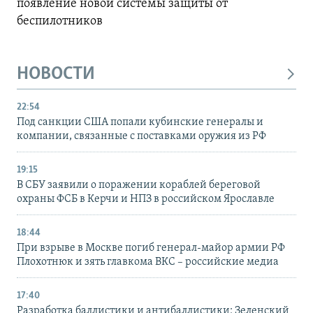
появление новой системы защиты от
беспилотников
НОВОСТИ
22:54
Под санкции США попали кубинские генералы и
компании, связанные с поставками оружия из РФ
19:15
В СБУ заявили о поражении кораблей береговой
охраны ФСБ в Керчи и НПЗ в российском Ярославле
18:44
При взрыве в Москве погиб генерал-майор армии РФ
Плохотнюк и зять главкома ВКС – российские медиа
17:40
Разработка баллистики и антибаллистики: Зеленский