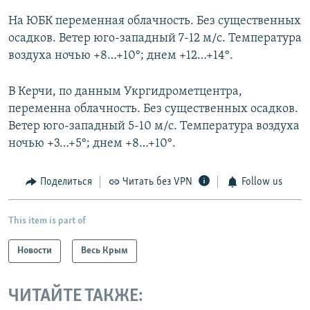
На ЮБК переменная облачность. Без существенных
осадков. Ветер юго-западный 7-12 м/с. Температура
воздуха ночью +8…+10°; днем +12…+14°.
В Керчи, по данным Укргидрометцентра,
переменна облачность. Без существенных осадков.
Ветер юго-западный 5-10 м/с. Температура воздуха
ночью +3…+5°; днем +8…+10°.
Поделиться
Читать без VPN
Follow us
This item is part of
Новости
Весь Крым
ЧИТАЙТЕ ТАКЖЕ: