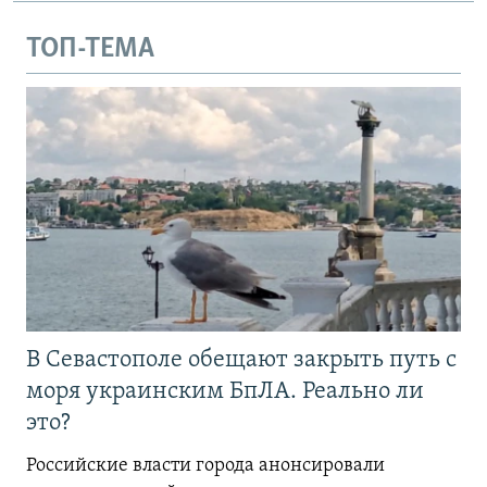
ТОП-ТЕМА
В Севастополе обещают закрыть путь с
моря украинским БпЛА. Реально ли
это?
Российские власти города анонсировали