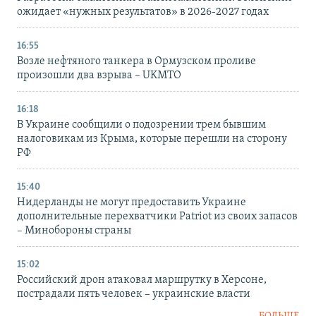
ожидает «нужных результатов» в 2026-2027 годах
16:55
Возле нефтяного танкера в Ормузском проливе
произошли два взрыва – UKMTO
16:18
В Украине сообщили о подозрении трем бывшим
налоговикам из Крыма, которые перешли на сторону
РФ
15:40
Нидерланды не могут предоставить Украине
дополнительные перехватчики Patriot из своих запасов
– Минобороны страны
15:02
Российский дрон атаковал маршрутку в Херсоне,
пострадали пять человек – украинские власти