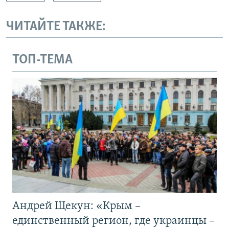
ЧИТАЙТЕ ТАКЖЕ:
ТОП-ТЕМА
Андрей Щекун: «Крым –
единственный регион, где украинцы –