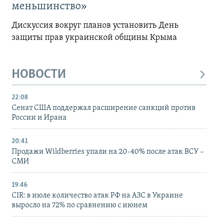
меньшинство»
Дискуссия вокруг планов установить День
защиты прав украинской общины Крыма
НОВОСТИ
22:08
Сенат США поддержал расширение санкций против
России и Ирана
20:41
Продажи Wildberries упали на 20-40% после атак ВСУ –
СМИ
19:46
CIR: в июле количество атак РФ на АЗС в Украине
выросло на 72% по сравнению с июнем