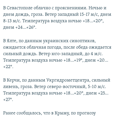
В Севастополе облачно с прояснениями. Ночью и
днем дождь, гроза. Ветер западный 15-17 м/с, днем
8-13 м/с. Температура воздуха ночью +18…+20°,
днем +24…+26°.
В Ялте, по данным украинских синоптиков,
ожидается облачная погода, после обеда ожидается
сильный дождь. Ветер юго-западный, до 4 м/с.
Температура воздуха ночью +18…+19°, днем +20…
+22°.
В Керчи, по данным Укргидрометцентра, сильный
ливень, гроза. Ветер северо-восточный, 5-10 м/с.
Температура воздуха ночью +18…+20°, днем +25…
+27°.
Ранее сообщалось, что в Крыму, по прогнозу