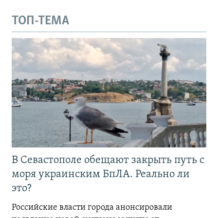
ТОП-ТЕМА
В Севастополе обещают закрыть путь с
моря украинским БпЛА. Реально ли
это?
Российские власти города анонсировали