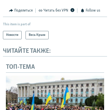
Поделиться
Читать без VPN
Follow us
This item is part of
Новости
Весь Крым
ЧИТАЙТЕ ТАКЖЕ:
ТОП-ТЕМА