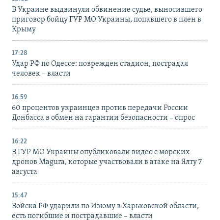
В Украине выдвинули обвинение судье, выносившего
приговор бойцу ГУР МО Украины, попавшего в плен в
Крыму
17:28
Удар РФ по Одессе: поврежден стадион, пострадал
человек – власти
16:59
60 процентов украинцев против передачи России
Донбасса в обмен на гарантии безопасности – опрос
16:22
В ГУР МО Украины опубликовали видео с морских
дронов Magura, которые участвовали в атаке на Ялту 7
августа
15:47
Войска РФ ударили по Изюму в Харьковской области,
есть погибшие и пострадавшие – власти