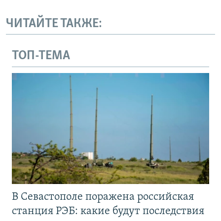
ЧИТАЙТЕ ТАКЖЕ:
ТОП-ТЕМА
В Севастополе поражена российская
станция РЭБ: какие будут последствия