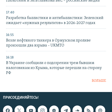
Плохотнюк и зять главкома ВКС – российские медиа
17:40
Разработка баллистики и антибаллистики: Зеленский
ожидает «нужных результатов» в 2026-2027 годах
16:55
Возле нефтяного танкера в Ормузском проливе
произошли два взрыва – UKMTO
16:18
В Украине сообщили о подозрении трем бывшим
налоговикам из Крыма, которые перешли на сторону
РФ
БОЛЬШЕ
ПРИСОЕДИНЯЙТЕСЬ!