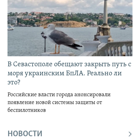
В Севастополе обещают закрыть путь с
моря украинским БпЛА. Реально ли
это?
Российские власти города анонсировали
появление новой системы защиты от
беспилотников
НОВОСТИ