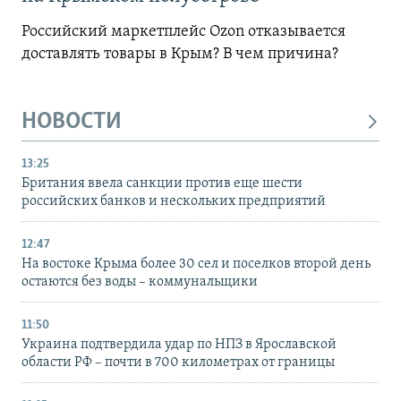
Российский маркетплейс Ozon отказывается
доставлять товары в Крым? В чем причина?
НОВОСТИ
13:25
Британия ввела санкции против еще шести
российских банков и нескольких предприятий
12:47
На востоке Крыма более 30 сел и поселков второй день
остаются без воды – коммунальщики
11:50
Украина подтвердила удар по НПЗ в Ярославской
области РФ – почти в 700 километрах от границы