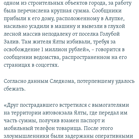
одном из строительных объектов города, за работу
была перечислена крупная сумма. Сообщники
прибыли к его дому, расположенному в Алупке,
насильно усадили в машину и вывезли в глухой
лесной массив неподалеку от поселка Голубой
Залив. Там жителя Ялты избивали, требуя за
освобождение 1 миллион рублей», – говорится в
сообщении ведомства, распространенном на его
страницах в соцсетях.
Согласно данным Следкома, потерпевшему удалось
сбежать.
«Друг пострадавшего встретился с вымогателями
на территории автовокзала Ялты, где передал им
часть суммы, получив взамен паспорт и
мобильный телефон товарища. После этого
злоумышленники были задержаны оперативными