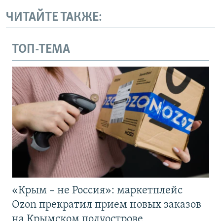
ЧИТАЙТЕ ТАКЖЕ:
ТОП-ТЕМА
«Крым – не Россия»: маркетплейс
Ozon прекратил прием новых заказов
на Крымском полуострове