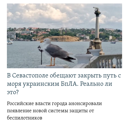
В Севастополе обещают закрыть путь с
моря украинским БпЛА. Реально ли
это?
Российские власти города анонсировали
появление новой системы защиты от
беспилотников