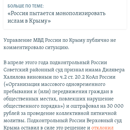
БОЛЬШЕ ПО ТЕМЕ:
«Россия пытается монополизировать
ислам в Крыму»
Управление МВД России по Крыму публично не
комментировало ситуацию.
В апреле этого года подконтрольный России
Советский районный суд признал имама Дилявера
Халилова виновным по ч.2 ст. 20.2 КоАп России
(«Организация массового одновременного
пребывания и (или) передвижения граждан в
общественных местах, повлекших нарушение
общественного порядка») и оштрафовал на 30 000
рублей за проведение коллективной пятничной
молитвы. Подконтрольный России Верховный суд
Крыма оставил в силе это решение и
отклонил