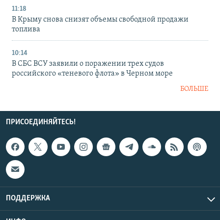
11:18
В Крыму снова снизят объемы свободной продажи
топлива
10:14
В СБС ВСУ заявили о поражении трех судов
российского «теневого флота» в Черном море
БОЛЬШЕ
ПРИСОЕДИНЯЙТЕСЬ!
ПОДДЕРЖКА