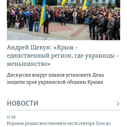
Андрей Щекун: «Крым –
единственный регион, где украинцы –
меньшинство»
Дискуссия вокруг планов установить День
защиты прав украинской общины Крыма
НОВОСТИ
17:10
Израиль решил восстановить часть сектора Газы до