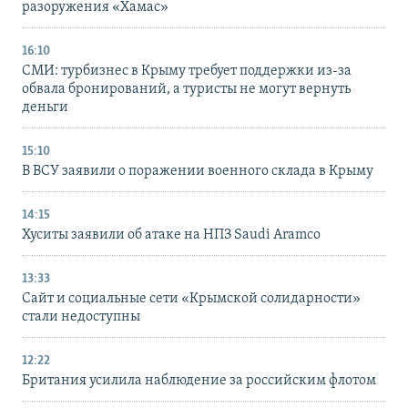
разоружения «Хамас»
16:10
СМИ: турбизнес в Крыму требует поддержки из-за
обвала бронирований, а туристы не могут вернуть
деньги
15:10
В ВСУ заявили о поражении военного склада в Крыму
14:15
Хуситы заявили об атаке на НПЗ Saudi Aramco
13:33
Сайт и социальные сети «Крымской солидарности»
стали недоступны
12:22
Британия усилила наблюдение за российским флотом