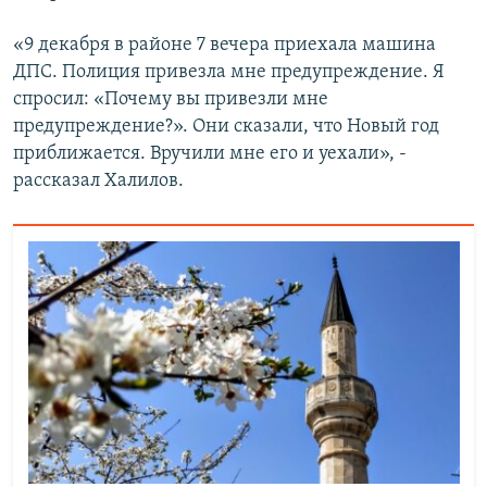
«9 декабря в районе 7 вечера приехала машина
ДПС. Полиция привезла мне предупреждение. Я
спросил: «Почему вы привезли мне
предупреждение?». Они сказали, что Новый год
приближается. Вручили мне его и уехали», -
рассказал Халилов.