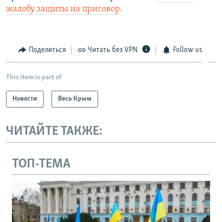
жалобу защиты на приговор.
Поделиться
Читать без VPN
Follow us
This item is part of
Новости
Весь Крым
ЧИТАЙТЕ ТАКЖЕ:
ТОП-ТЕМА