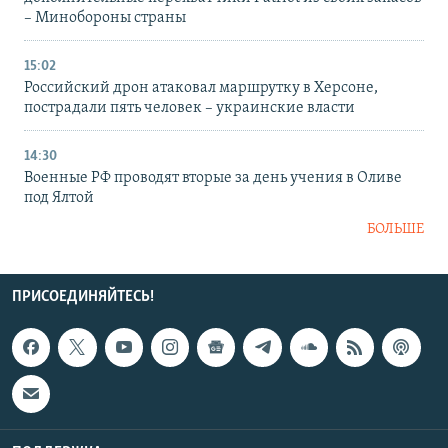
– Минобороны страны
15:02
Российский дрон атаковал маршрутку в Херсоне,
пострадали пять человек – украинские власти
14:30
Военные РФ проводят вторые за день учения в Оливе
под Ялтой
БОЛЬШЕ
ПРИСОЕДИНЯЙТЕСЬ!