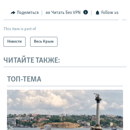
Поделиться
Читать без VPN
Follow us
This item is part of
Новости
Весь Крым
ЧИТАЙТЕ ТАКЖЕ:
ТОП-ТЕМА