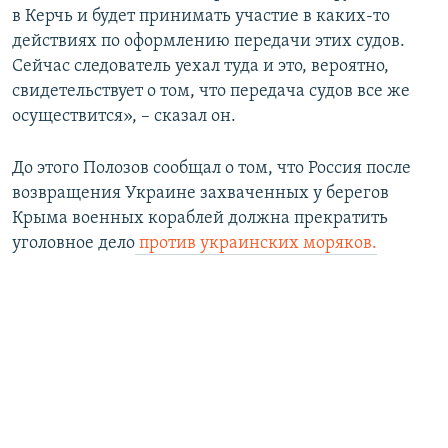
в Керчь и будет принимать участие в каких-то
действиях по оформлению передачи этих судов.
Сейчас следователь уехал туда и это, вероятно,
свидетельствует о том, что передача судов все же
осуществится», – сказал он.
До этого Полозов сообщал о том, что Россия после
возвращения Украине захваченных у берегов
Крыма военных кораблей должна прекратить
уголовное дело
против украинских моряков.