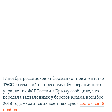
17 ноября российское информационное агентство
ТАСС
со ссылкой на пресс-службу пограничного
управления ФСБ России в Крыму сообщило, что
передача захваченных у берегов Крыма в ноябре
2018 года украинских военных судов
состоится 18
ноября
.