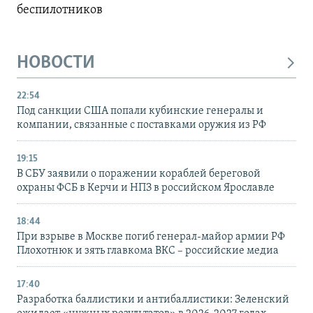
беспилотников
НОВОСТИ
22:54
Под санкции США попали кубинские генералы и
компании, связанные с поставками оружия из РФ
19:15
В СБУ заявили о поражении кораблей береговой
охраны ФСБ в Керчи и НПЗ в российском Ярославле
18:44
При взрыве в Москве погиб генерал-майор армии РФ
Плохотнюк и зять главкома ВКС – российские медиа
17:40
Разработка баллистики и антибаллистики: Зеленский