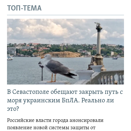
ТОП-ТЕМА
В Севастополе обещают закрыть путь с
моря украинским БпЛА. Реально ли
это?
Российские власти города анонсировали
появление новой системы защиты от