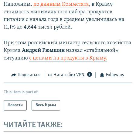
Напомним,
по данным Крымстата
, в Крыму
стоимость минимального набора продуктов
питания с начала года в среднем увеличилась на
11,1% до 4,644 тысяч рублей.
При этом российский министр сельского хозяйства
Крыма
Андрей Рюмшин
назвал «стабильной»
ситуацию
с ценами на продукты в Крыму.
Поделиться
Читать без VPN
Follow us
This item is part of
Новости
Весь Крым
ЧИТАЙТЕ ТАКЖЕ: