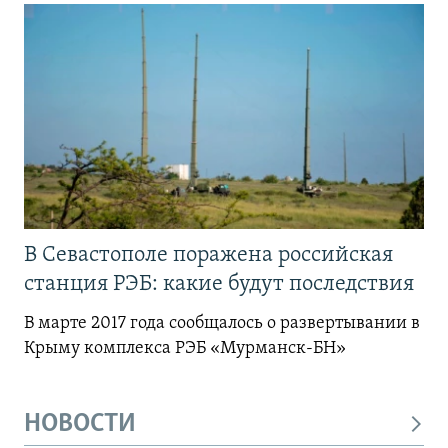
В Севастополе поражена российская
станция РЭБ: какие будут последствия
В марте 2017 года сообщалось о развертывании в
Крыму комплекса РЭБ «Мурманск-БН»
НОВОСТИ