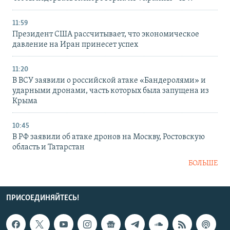
11:59
Президент США рассчитывает, что экономическое
давление на Иран принесет успех
11:20
В ВСУ заявили о российской атаке «Бандеролями» и
ударными дронами, часть которых была запущена из
Крыма
10:45
В РФ заявили об атаке дронов на Москву, Ростовскую
область и Татарстан
БОЛЬШЕ
ПРИСОЕДИНЯЙТЕСЬ!