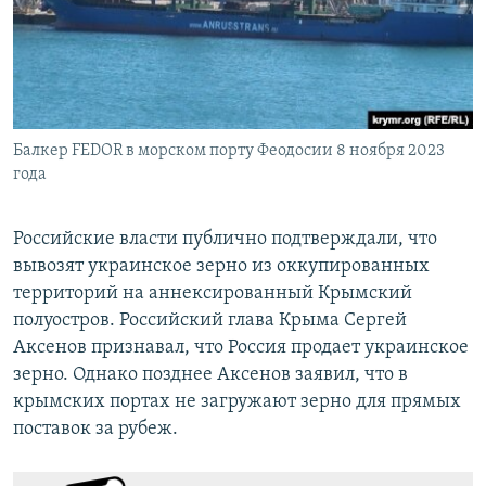
Балкер FEDOR в морском порту Феодосии 8 ноября 2023
года
Российские власти публично подтверждали, что
вывозят украинское зерно из оккупированных
территорий на аннексированный Крымский
полуостров. Российский глава Крыма Сергей
Аксенов признавал, что Россия продает украинское
зерно. Однако позднее Аксенов заявил, что в
крымских портах не загружают зерно для прямых
поставок за рубеж.