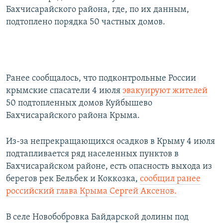
Бахчисарайского района, где, по их данным,
подтоплено порядка 50 частных домов.
Ранее сообщалось, что подконтрольные России
крымские спасатели 4 июля
эвакуируют жителей
50 подтопленных домов Куйбышево
Бахчисарайского района Крыма.
Из-за непрекращающихся осадков в Крыму 4 июля
подтапливается ряд населенных пунктов в
Бахчисарайском районе, есть опасность выхода из
берегов рек Бельбек и Коккозка,
сообщил ранее
российский глава Крыма Сергей Аксенов.
В селе Новобобровка Байдарской долины под