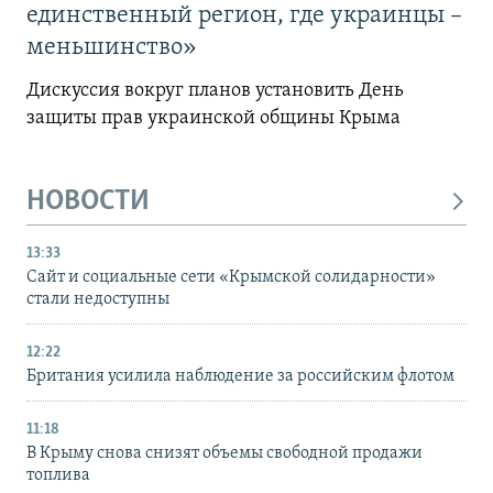
единственный регион, где украинцы –
меньшинство»
Дискуссия вокруг планов установить День
защиты прав украинской общины Крыма
НОВОСТИ
13:33
Сайт и социальные сети «Крымской солидарности»
стали недоступны
12:22
Британия усилила наблюдение за российским флотом
11:18
В Крыму снова снизят объемы свободной продажи
топлива