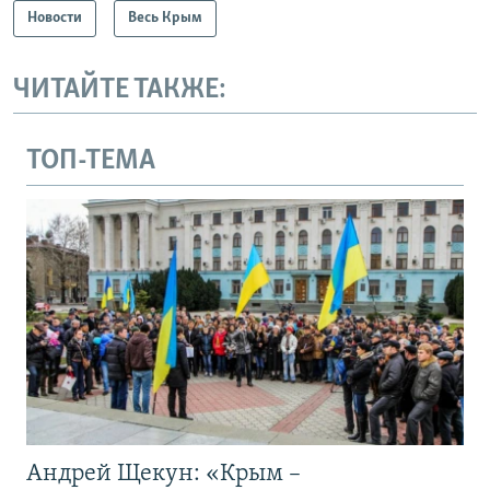
Новости
Весь Крым
ЧИТАЙТЕ ТАКЖЕ:
ТОП-ТЕМА
Андрей Щекун: «Крым –