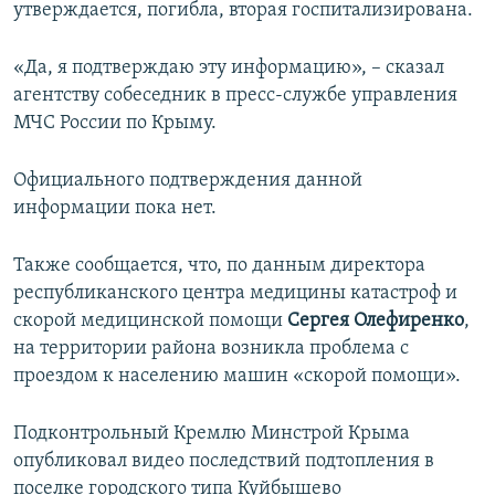
утверждается, погибла, вторая госпитализирована.
«Да, я подтверждаю эту информацию», – сказал
агентству собеседник в пресс-службе управления
МЧС России по Крыму.
Официального подтверждения данной
информации пока нет.
Также сообщается, что, по данным директора
республиканского центра медицины катастроф и
скорой медицинской помощи
Сергея Олефиренко
,
на территории района возникла проблема с
проездом к населению машин «скорой помощи».
Подконтрольный Кремлю Минстрой Крыма
опубликовал видео последствий подтопления в
поселке городского типа Куйбышево