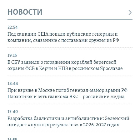
НОВОСТИ
22:54
Под санкции США попали кубинские генералы и
компании, связанные с поставками оружия из РФ
19:15
В СБУ заявили о поражении кораблей береговой
охраны ФСБ в Керчи и НПЗ в российском Ярославле
18:44
При взрыве в Москве погиб генерал-майор армии РФ
Плохотнюк и зять главкома ВКС – российские медиа
17:40
Разработка баллистики и антибаллистики: Зеленский
ожидает «нужных результатов» в 2026-2027 годах