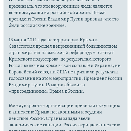
признавать, что эти вооруженные люди являются
военнослужащими российской армии. Позже
президент России Владимир Путин признал, что это
были российские военные.
16 марта 2014 года на территории Крыма и
Севастополя прошел непризнанный большинством
стран мира так называемый референдум о статусе
Крымского полуострова, по результатам которого
Россия включила Крым в свой состав. Ни Украина, ни
Европейский союз, ни США не признали результаты
голосования на этом мероприятии. Президент России
Владимир Путин 18 марта объявил о
«присоединении» Крыма к России.
Международные организации признали оккупацию
и аннексию Крыма незаконными и осудили
действия России. Страны Запада ввели
экономические санкции. Россия отрицает аннексию