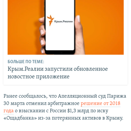
БОЛЬШЕ ПО ТЕМЕ:
Крым.Реалии запустили обновленное
новостное приложение
Ранее сообщалось, что Апелляционный суд Парижа
30 марта отменил арбитражное
решение от 2018
года
о взыскании с России $1,3 млрд по иску
«Ощадбанка» из-за потерянных активов в Крыму.