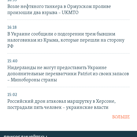
16:55
Возле нефтяного танкера в Ормузском проливе
произошли два взрыва – UKMTO
16:18
В Украине сообщили о подозрении трем бывшим
налоговикам из Крыма, которые перешли на сторону
РФ
15:40
Нидерланды не могут предоставить Украине
дополнительные перехватчики Patriot из своих запасов
– Минобороны страны
15:02
Российский дрон атаковал маршрутку в Херсоне,
пострадали пять человек – украинские власти
БОЛЬШЕ