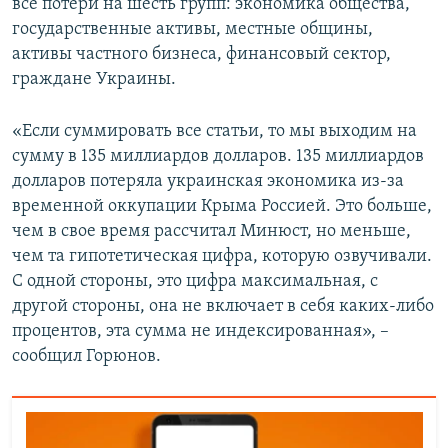
все потери на шесть групп: экономика общества,
государственные активы, местные общины,
активы частного бизнеса, финансовый сектор,
граждане Украины.
«Если суммировать все статьи, то мы выходим на
сумму в 135 миллиардов долларов. 135 миллиардов
долларов потеряла украинская экономика из-за
временной оккупации Крыма Россией. Это больше,
чем в свое время рассчитал Минюст, но меньше,
чем та гипотетическая цифра, которую озвучивали.
С одной стороны, это цифра максимальная, с
другой стороны, она не включает в себя каких-либо
процентов, эта сумма не индексированная», –
сообщил Горюнов.