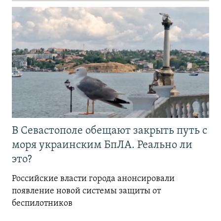
В Севастополе обещают закрыть путь с
моря украинским БпЛА. Реально ли
это?
Российские власти города анонсировали
появление новой системы защиты от
беспилотников