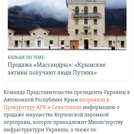
БОЛЬШЕ ПО ТЕМЕ:
Продажа «Массандры»: «Крымские
активы получают люди Путина»
Команда Представительства президента Украины в
Автономной Республике Крым
направила в
Прокуратуру АРК и Севастополя
информацию о
продаже имущества Керченской паромной
переправы, которое принадлежит Министерству
инфраструктуры Украины, а также по