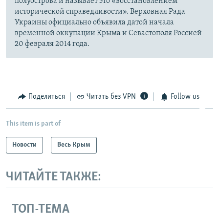
полуострова и называет это «восстановлением
исторической справедливости». Верховная Рада
Украины официально объявила датой начала
временной оккупации Крыма и Севастополя Россией
20 февраля 2014 года.
Поделиться
Читать без VPN
Follow us
This item is part of
Новости
Весь Крым
ЧИТАЙТЕ ТАКЖЕ:
ТОП-ТЕМА