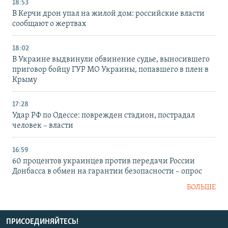
18:53
В Керчи дрон упал на жилой дом: российские власти
сообщают о жертвах
18:02
В Украине выдвинули обвинение судье, выносившего
приговор бойцу ГУР МО Украины, попавшего в плен в
Крыму
17:28
Удар РФ по Одессе: поврежден стадион, пострадал
человек – власти
16:59
60 процентов украинцев против передачи России
Донбасса в обмен на гарантии безопасности – опрос
БОЛЬШЕ
ПРИСОЕДИНЯЙТЕСЬ!