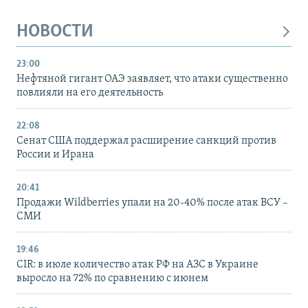
НОВОСТИ
23:00
Нефтяной гигант ОАЭ заявляет, что атаки существенно
повлияли на его деятельность
22:08
Сенат США поддержал расширение санкций против
России и Ирана
20:41
Продажи Wildberries упали на 20-40% после атак ВСУ –
СМИ
19:46
CIR: в июле количество атак РФ на АЗС в Украине
выросло на 72% по сравнению с июнем