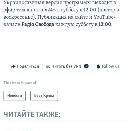
Украиноязычная версия программы выходит в
эфир телеканала «24» в субботу в 12:00 (повтор в
воскресенье). Публикация на сайте и YouTube-
канале
Радіо Свобода
каждую субботу в
12:00
.
Поделиться
Читать без VPN
Follow us
This item is part of
Новости
Весь Крым
ЧИТАЙТЕ ТАКЖЕ: