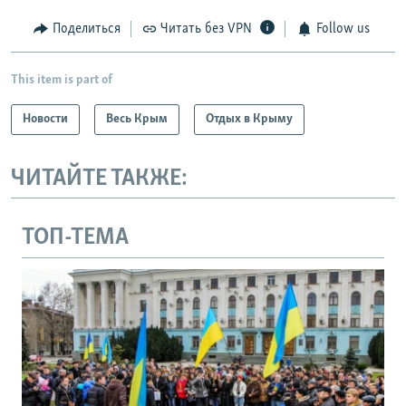
Поделиться
Читать без VPN
Follow us
This item is part of
Новости
Весь Крым
Отдых в Крыму
ЧИТАЙТЕ ТАКЖЕ:
ТОП-ТЕМА