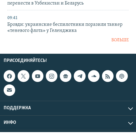
перенести в Узбекистан и Беларусь
09:41
Бровди: украинские беспилотники поразили танкер
«теневого флота» у Геленджика
БОЛЬШЕ
ПРИСОЕДИНЯЙТЕСЬ!
ПОДДЕРЖКА
ИНФО