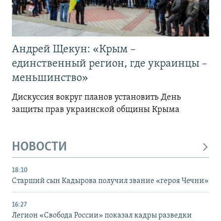
Андрей Щекун: «Крым –
единственный регион, где украинцы –
меньшинство»
Дискуссия вокруг планов установить День
защиты прав украинской общины Крыма
НОВОСТИ
18:10
Старший сын Кадырова получил звание «героя Чечни»
16:27
Легион «Свобода России» показал кадры разведки