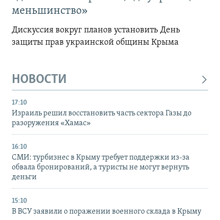
меньшинство»
Дискуссия вокруг планов установить День
защиты прав украинской общины Крыма
НОВОСТИ
17:10
Израиль решил восстановить часть сектора Газы до
разоружения «Хамас»
16:10
СМИ: турбизнес в Крыму требует поддержки из-за
обвала бронирований, а туристы не могут вернуть
деньги
15:10
В ВСУ заявили о поражении военного склада в Крыму