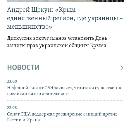
Андрей Щекун: «Крым –
единственный регион, где украинцы –
меньшинство»
Дискуссия вокруг планов установить День
защиты прав украинской общины Крыма
НОВОСТИ
23:00
Нефтяной гигант ОАЭ заявляет, что атаки существенно
повлияли на его деятельность
22:08
Сенат США поддержал расширение санкций против
России и Ирана