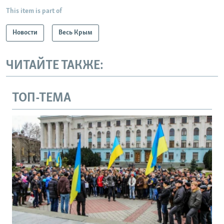
This item is part of
Новости
Весь Крым
ЧИТАЙТЕ ТАКЖЕ:
ТОП-ТЕМА