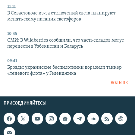
11:11
В Севастополе из-за отключений света планируют
менять схему питания светофоров
10:45
СМИ: В Wildberries сообщили, что часть складов могут
перенести в Узбекистан и Беларусь
09:41
Бровди: украинские беспилотники поразили танкер
«теневого флота» у Геленджика
БОЛЬШЕ
ПРИСОЕДИНЯЙТЕСЬ!