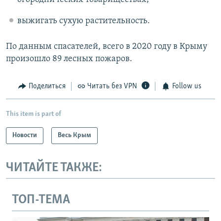
выжигать сухую растительность.
По данным спасателей, всего в 2020 году в Крыму
произошло 89 лесных пожаров.
Поделиться
Читать без VPN
Follow us
This item is part of
Новости
Весь Крым
ЧИТАЙТЕ ТАКЖЕ:
ТОП-ТЕМА