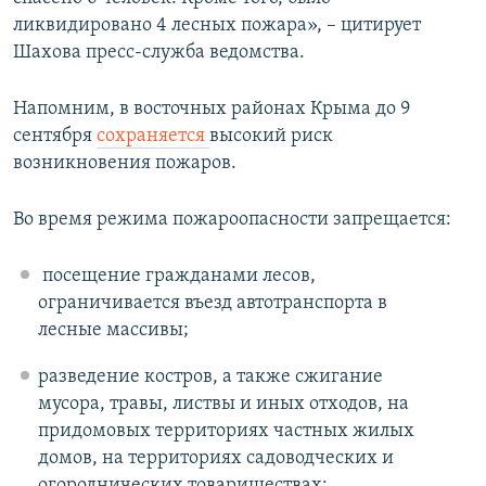
ликвидировано 4 лесных пожара», – цитирует
Шахова пресс-служба ведомства.
Напомним, в восточных районах Крыма до 9
сентября
сохраняется
высокий риск
возникновения пожаров.
Во время режима пожароопасности запрещается:
посещение гражданами лесов,
ограничивается въезд автотранспорта в
лесные массивы;
разведение костров, а также сжигание
мусора, травы, листвы и иных отходов, на
придомовых территориях частных жилых
домов, на территориях садоводческих и
огороднических товариществах;