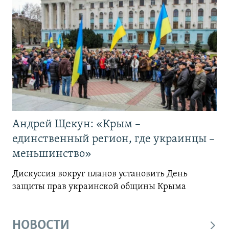
Андрей Щекун: «Крым –
единственный регион, где украинцы –
меньшинство»
Дискуссия вокруг планов установить День
защиты прав украинской общины Крыма
НОВОСТИ