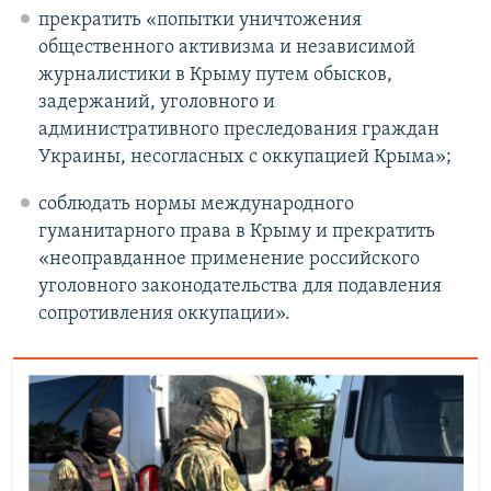
прекратить «попытки уничтожения
общественного активизма и независимой
журналистики в Крыму путем обысков,
задержаний, уголовного и
административного преследования граждан
Украины, несогласных с оккупацией Крыма»;
соблюдать нормы международного
гуманитарного права в Крыму и прекратить
«неоправданное применение российского
уголовного законодательства для подавления
сопротивления оккупации».