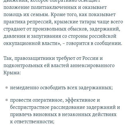
движения, которое оперативно освещает
положение политзаключенных и оказывает
помощь их семьям. Кроме того, как показывает
практика репрессий, крымские татары чаще всего
страдают от произвольных обысков, задержаний,
давления и запугивания со стороны российской
оккупационной власти», – говорится в сообщении.
Так, правозащитники требуют от России и
подконтрольных ей властей аннексированного
Крыма:
немедленно освободить всех задержанных;
провести оперативное, эффективное и
беспристрастное расследование задержаний и
привлечь виновных в незаконных действиях
к ответственности;