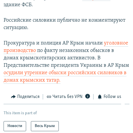
здание ФСБ.
Российские силовики публично не комментируют
ситуацию.
Прокуратура и полиция АР Крым начали
уголовное
производство
по факту незаконных обысков в
домах крымскотатарских активистов. В
Представительстве президента Украины в АР Крым
осудили утренние обыски российских силовиков в
домах крымских татар.
Поделиться
Читать без VPN
Follow us
This item is part of
Новости
Весь Крым