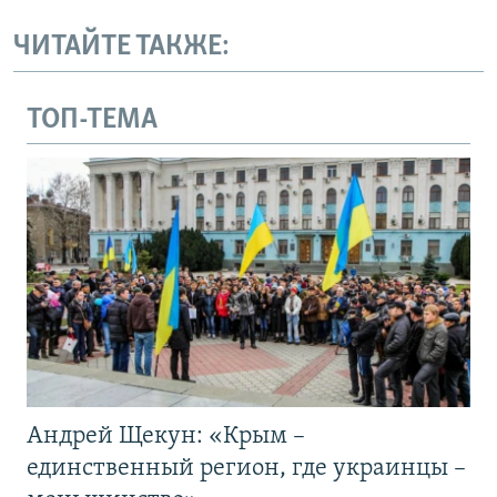
ЧИТАЙТЕ ТАКЖЕ:
ТОП-ТЕМА
Андрей Щекун: «Крым –
единственный регион, где украинцы –