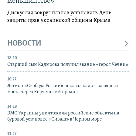
меньшинство»
Дискуссия вокруг планов установить День
защиты прав украинской общины Крыма
НОВОСТИ
18:10
Старший сын Кадырова получил звание «героя Чечни»
16:27
Легион «Свобода России» показал кадры разведки
моста через Керченский пролив
14:18
ВМС Украины уничтожили российские объекты на
буровой установке «Сиваш» в Черном море
13:27