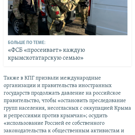
БОЛЬШЕ ПО ТЕМЕ:
«ФСБ «просеивает» каждую
крымскотатарскую семью»
Также в КПГ призвали международные
организации и правительства иностранных
государств продолжать давление на российское
правительство, чтобы «остановить преследование
групп населения, несогласных с оккупацией Крыма
и репрессиями против крымчан»; осудить
«использование Россией ее собственного
законодательства к общественным активистам и