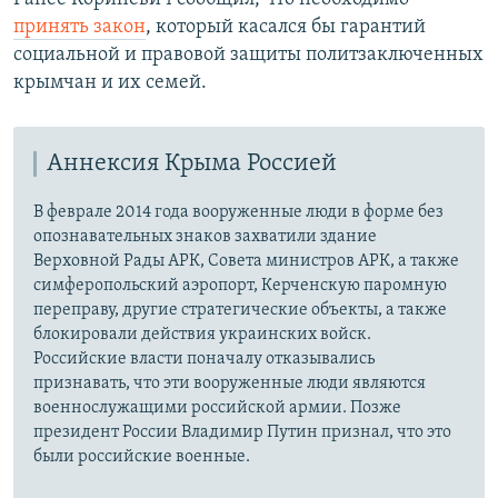
принять закон
, который касался бы гарантий
социальной и правовой защиты политзаключенных
крымчан и их семей.
Аннексия Крыма Россией
В феврале 2014 года вооруженные люди в форме без
опознавательных знаков захватили здание
Верховной Рады АРК, Совета министров АРК, а также
симферопольский аэропорт, Керченскую паромную
переправу, другие стратегические объекты, а также
блокировали действия украинских войск.
Российские власти поначалу отказывались
признавать, что эти вооруженные люди являются
военнослужащими российской армии. Позже
президент России Владимир Путин признал, что это
были российские военные.