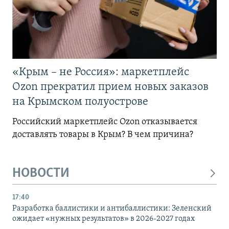
«Крым – не Россия»: маркетплейс
Ozon прекратил прием новых заказов
на Крымском полуострове
Российский маркетплейс Ozon отказывается
доставлять товары в Крым? В чем причина?
НОВОСТИ
17:40
Разработка баллистики и антибаллистики: Зеленский
ожидает «нужных результатов» в 2026-2027 годах