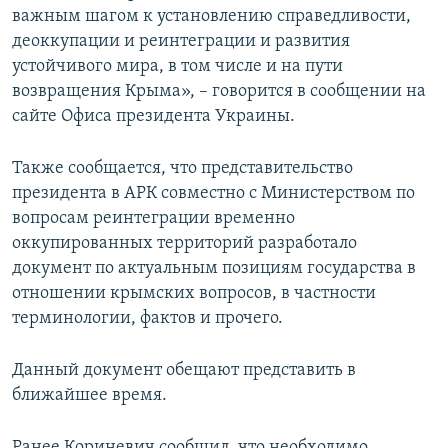
важным шагом к установлению справедливости,
деоккупации и реинтеграции и развития
устойчивого мира, в том числе и на пути
возвращения Крыма», – говорится в сообщении на
сайте Офиса президента Украины.
Также сообщается, что представительство
президента в АРК совместно с Министерством по
вопросам реинтеграции временно
оккупированных территорий разработало
документ по актуальным позициям государства в
отношении крымских вопросов, в частности
терминологии, фактов и прочего.
Данный документ обещают представить в
ближайшее время.
Ранее Кориневич сообщил, что необходимо