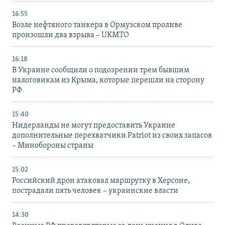
16:55
Возле нефтяного танкера в Ормузском проливе
произошли два взрыва – UKMTO
16:18
В Украине сообщили о подозрении трем бывшим
налоговикам из Крыма, которые перешли на сторону
РФ
15:40
Нидерланды не могут предоставить Украине
дополнительные перехватчики Patriot из своих запасов
– Минобороны страны
15:02
Российский дрон атаковал маршрутку в Херсоне,
пострадали пять человек – украинские власти
14:30