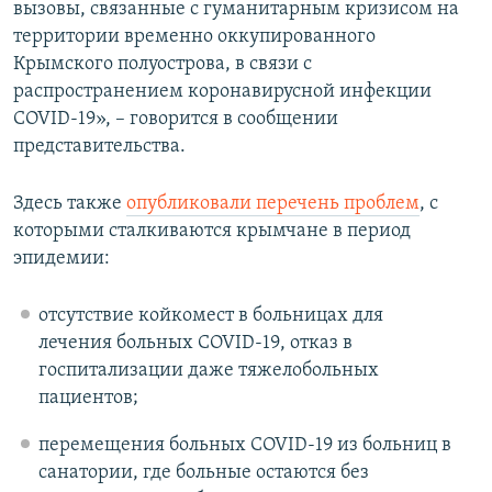
вызовы, связанные с гуманитарным кризисом на
территории временно оккупированного
Крымского полуострова, в связи с
распространением коронавирусной инфекции
COVID-19», – говорится в сообщении
представительства.
Здесь также
опубликовали перечень проблем
, с
которыми сталкиваются крымчане в период
эпидемии:
отсутствие койкомест в больницах для
лечения больных COVID-19, отказ в
госпитализации даже тяжелобольных
пациентов;
перемещения больных COVID-19 из больниц в
санатории, где больные остаются без