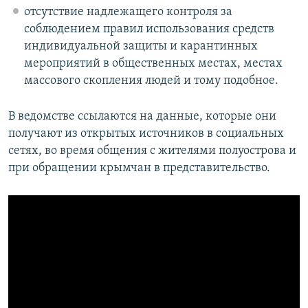
отсутствие надлежащего контроля за
соблюдением правил использования средств
индивидуальной защиты и карантинных
мероприятий в общественных местах, местах
массового скопления людей и тому подобное.
В ведомстве ссылаются на данные, которые они
получают из открытых источников в социальных
сетях, во время общения с жителями полуострова и
при обращении крымчан в представительство.