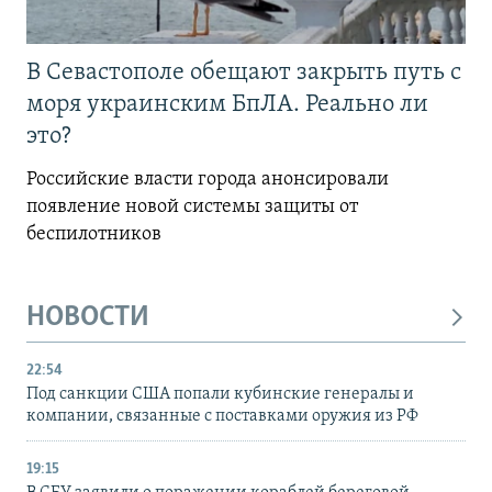
В Севастополе обещают закрыть путь с
моря украинским БпЛА. Реально ли
это?
Российские власти города анонсировали
появление новой системы защиты от
беспилотников
НОВОСТИ
22:54
Под санкции США попали кубинские генералы и
компании, связанные с поставками оружия из РФ
19:15