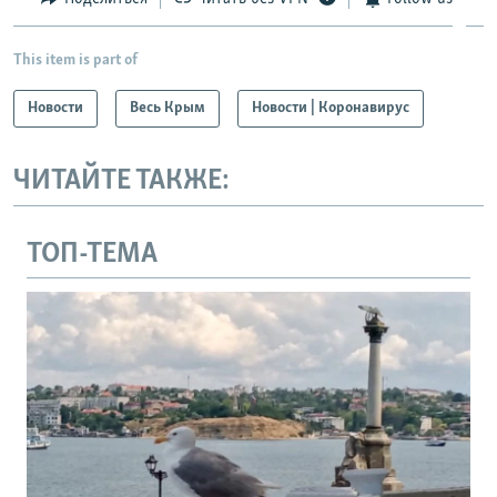
This item is part of
Новости
Весь Крым
Новости | Коронавирус
ЧИТАЙТЕ ТАКЖЕ:
ТОП-ТЕМА