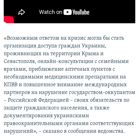
«Возможным ответом на кризис могла бы стать
организация доступа граждан Украины,
проживающих на территории Крыма и
Севастополя, онлайн-консультации с семейными
врачами, приближение аптечных пунктов с
необходимыми медицинскими препаратами на
КПВВ и повышенное внимание международных
партнеров на нарушение государством-оккупантом
– Российской Федерацией – своих обязательств по
защите гражданского населения, а также
документирования украинскими
правоохранительными органами соответствующих
нарушений», – сказано в сообщении ведомства.