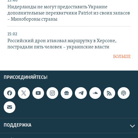
15:40
Нидерланды не могут предоставить Украине
дополнительные перехватчики Patriot из своих запасов
– Минобороны страны
15:02
Российский дрон атаковал маршрутку в Херсоне,
пострадали пять человек – украинские власти
БОЛЬШЕ
ПРИСОЕДИНЯЙТЕСЬ!
ПОДДЕРЖКА