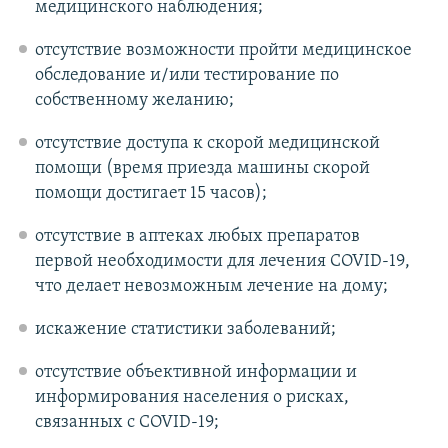
медицинского наблюдения;
отсутствие возможности пройти медицинское
обследование и/или тестирование по
собственному желанию;
отсутствие доступа к скорой медицинской
помощи (время приезда машины скорой
помощи достигает 15 часов);
отсутствие в аптеках любых препаратов
первой необходимости для лечения COVID-19,
что делает невозможным лечение на дому;
искажение статистики заболеваний;
отсутствие объективной информации и
информирования населения о рисках,
связанных с COVID-19;