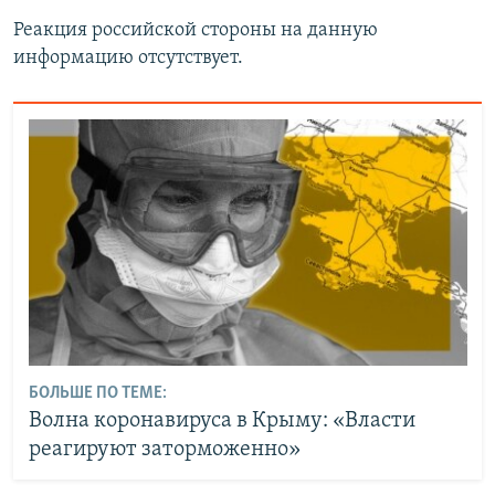
Реакция российской стороны на данную
информацию отсутствует.
БОЛЬШЕ ПО ТЕМЕ:
Волна коронавируса в Крыму: «Власти
реагируют заторможенно»