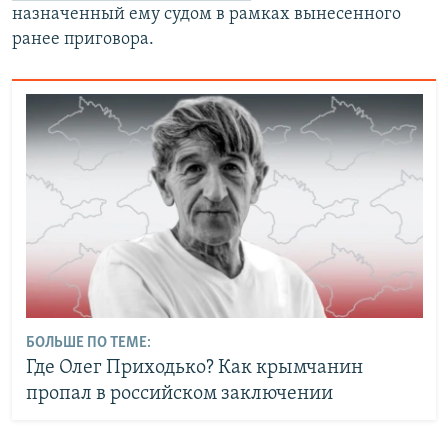
назначенный ему судом в рамках вынесенного
ранее приговора.
БОЛЬШЕ ПО ТЕМЕ:
Где Олег Приходько? Как крымчанин
пропал в российском заключении