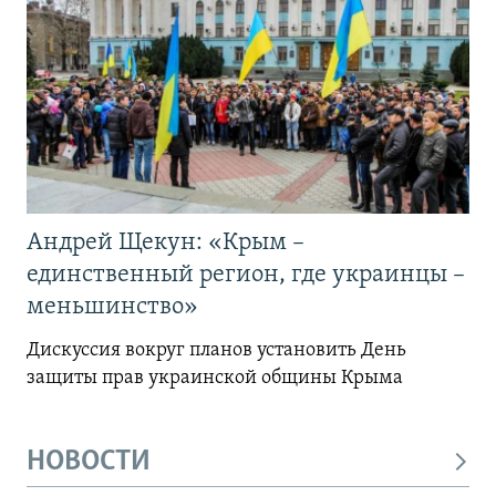
Андрей Щекун: «Крым –
единственный регион, где украинцы –
меньшинство»
Дискуссия вокруг планов установить День
защиты прав украинской общины Крыма
НОВОСТИ