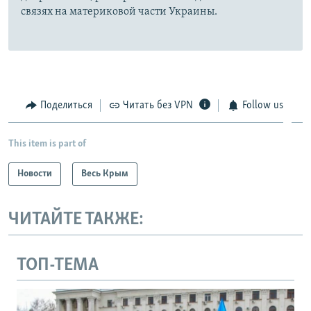
связях на материковой части Украины.
Поделиться
Читать без VPN
Follow us
This item is part of
Новости
Весь Крым
ЧИТАЙТЕ ТАКЖЕ:
ТОП-ТЕМА