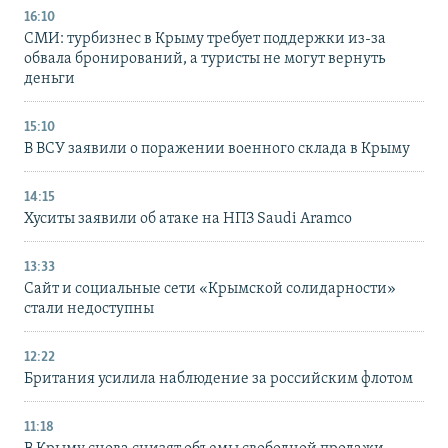
16:10
СМИ: турбизнес в Крыму требует поддержки из-за
обвала бронирований, а туристы не могут вернуть
деньги
15:10
В ВСУ заявили о поражении военного склада в Крыму
14:15
Хуситы заявили об атаке на НПЗ Saudi Aramco
13:33
Сайт и социальные сети «Крымской солидарности»
стали недоступны
12:22
Британия усилила наблюдение за российским флотом
11:18