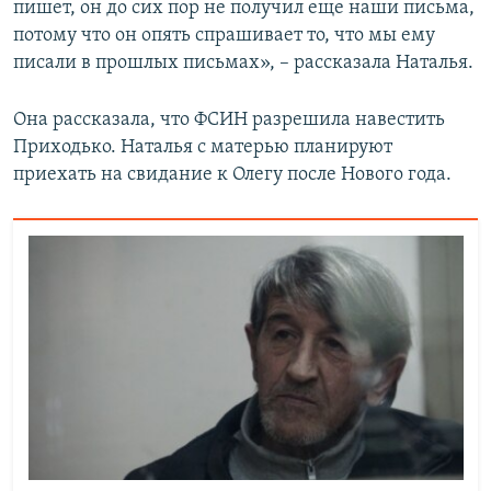
пишет, он до сих пор не получил еще наши письма,
потому что он опять спрашивает то, что мы ему
писали в прошлых письмах», – рассказала Наталья.
Она рассказала, что ФСИН разрешила навестить
Приходько. Наталья с матерью планируют
приехать на свидание к Олегу после Нового года.